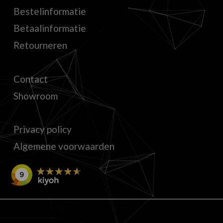
Bestelinformatie
Betaalinformatie
Retourneren
Contact
Showroom
Privacy policy
Algemene voorwaarden