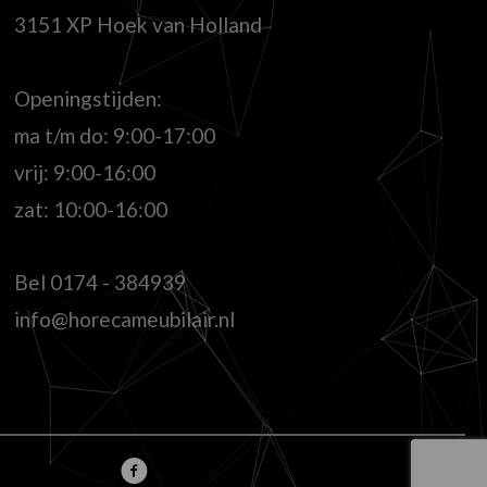
3151 XP Hoek van Holland
Openingstijden:
ma t/m do: 9:00-17:00
vrij: 9:00-16:00
zat: 10:00-16:00
Bel
0174 - 384939
info@horecameubilair.nl