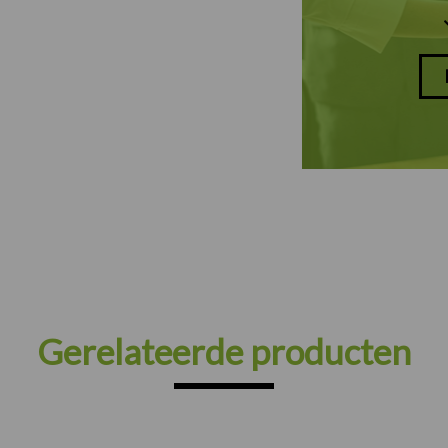
Gerelateerde producten