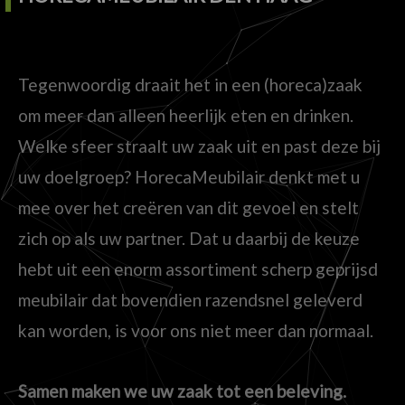
Tegenwoordig draait het in een (horeca)zaak
om meer dan alleen heerlijk eten en drinken.
Welke sfeer straalt uw zaak uit en past deze bij
uw doelgroep? HorecaMeubilair denkt met u
mee over het creëren van dit gevoel en stelt
zich op als uw partner. Dat u daarbij de keuze
hebt uit een enorm assortiment scherp geprijsd
meubilair dat bovendien razendsnel geleverd
kan worden, is voor ons niet meer dan normaal.
Samen maken we uw zaak tot een beleving.