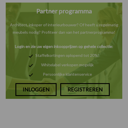
Partner programma
Architect, inkoper of interieurbouwer? Of heeft u
regelmatig
meubels nodig? Profiteer dan van het
partnerprogramma!
Login en zie uw eigen inkoopprijzen op gehele collectie:
Staffelkortingen oplopend tot 20%!
Whitelabel verkopen mogelijk
Persoonlijke klantenservice
INLOGGEN
REGISTREREN