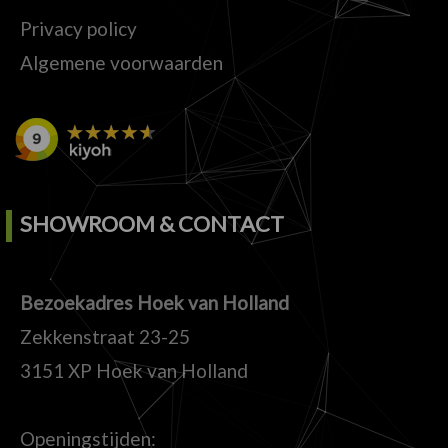
Privacy policy
Algemene voorwaarden
SHOWROOM & CONTACT
Bezoekadres Hoek van Holland
Zekkenstraat 23-25
3151 XP Hoek van Holland
Openingstijden: