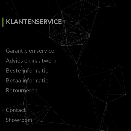
KLANTENSERVICE
Garantie en service
Advies en maatwerk
Bestelinformatie
Betaalinformatie
Retourneren
Contact
Showroom