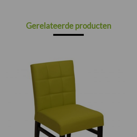
Gerelateerde producten