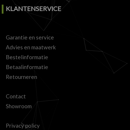
KLANTENSERVICE
Garantie en service
Advies en maatwerk
Bestelinformatie
Betaalinformatie
Retourneren
Contact
Showroom
Privacy policy