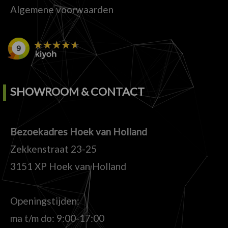
Algemene voorwaarden
SHOWROOM & CONTACT
Bezoekadres Hoek van Holland
Zekkenstraat 23-25
3151 XP Hoek van Holland
Openingstijden:
ma t/m do: 9:00-17:00