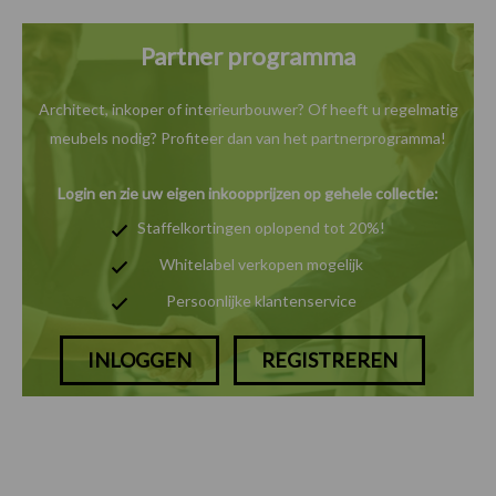
Partner programma
Architect, inkoper of interieurbouwer? Of heeft u
regelmatig
meubels nodig? Profiteer dan van het
partnerprogramma!
Login en zie uw eigen inkoopprijzen op gehele collectie:
Staffelkortingen oplopend tot 20%!
Whitelabel verkopen mogelijk
Persoonlijke klantenservice
INLOGGEN
REGISTREREN