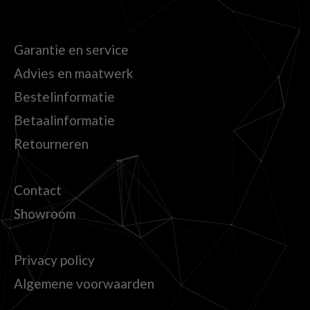
Garantie en service
Advies en maatwerk
Bestelinformatie
Betaalinformatie
Retourneren
Contact
Showroom
Privacy policy
Algemene voorwaarden