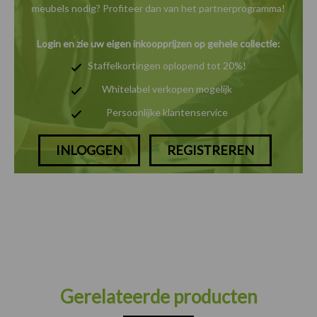
meubels nodig? Profiteer dan van het
partnerprogramma!
Login en zie uw eigen inkoopprijzen op gehele collectie:
Staffelkortingen oplopend tot 20%!
Whitelabel verkopen mogelijk
Persoonlijke klantenservice
INLOGGEN
REGISTREREN
Gerelateerde producten