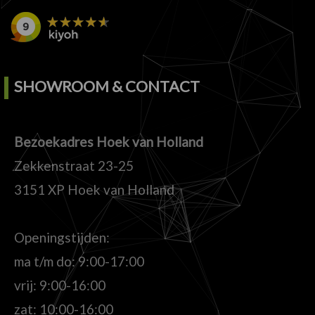
SHOWROOM & CONTACT
Bezoekadres Hoek van Holland
Zekkenstraat 23-25
3151 XP Hoek van Holland
Openingstijden:
ma t/m do: 9:00-17:00
vrij: 9:00-16:00
zat: 10:00-16:00