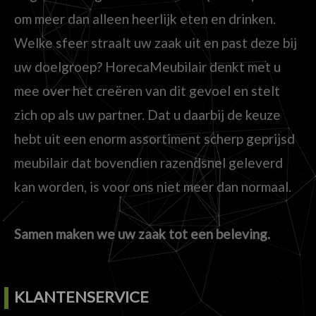
om meer dan alleen heerlijk eten en drinken.
Welke sfeer straalt uw zaak uit en past deze bij
uw doelgroep? HorecaMeubilair denkt met u
mee over het creëren van dit gevoel en stelt
zich op als uw partner. Dat u daarbij de keuze
hebt uit een enorm assortiment scherp geprijsd
meubilair dat bovendien razendsnel geleverd
kan worden, is voor ons niet meer dan normaal.
Samen maken we uw zaak tot een beleving.
KLANTENSERVICE