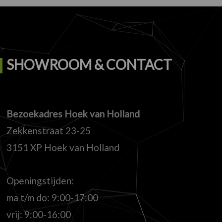
SHOWROOM & CONTACT
Bezoekadres Hoek van Holland
Zekkenstraat 23-25
3151 XP Hoek van Holland
Openingstijden:
ma t/m do: 9:00-17:00
vrij: 9:00-16:00