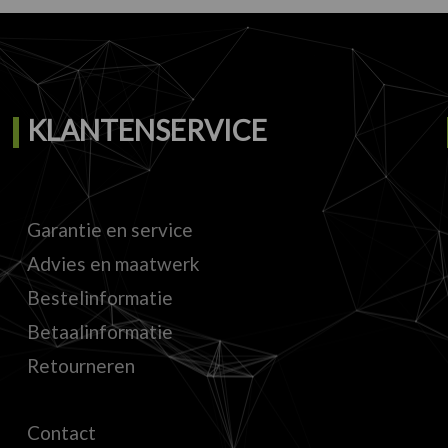
KLANTENSERVICE
Garantie en service
Advies en maatwerk
Bestelinformatie
Betaalinformatie
Retourneren
Contact