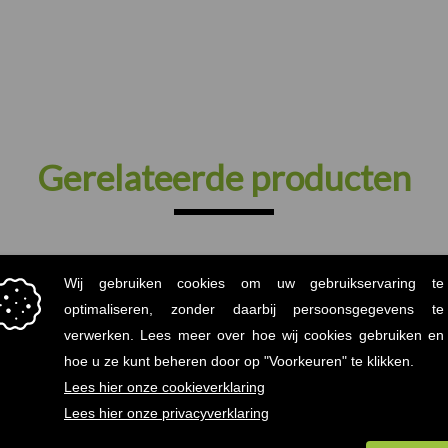
Gerelateerde producten