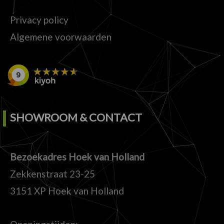
Privacy policy
Algemene voorwaarden
SHOWROOM & CONTACT
Bezoekadres Hoek van Holland
Zekkenstraat 23-25
3151 XP Hoek van Holland