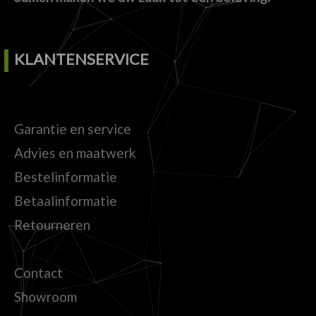
KLANTENSERVICE
Garantie en service
Advies en maatwerk
Bestelinformatie
Betaalinformatie
Retourneren
Contact
Showroom