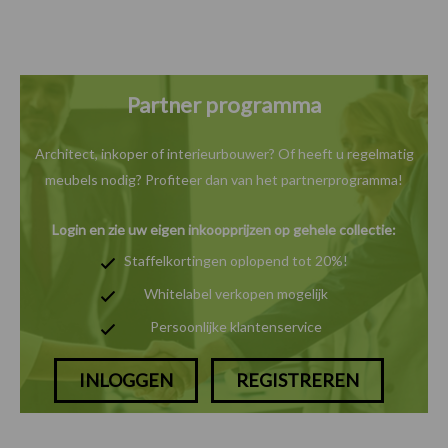
Partner programma
Architect, inkoper of interieurbouwer? Of heeft u
regelmatig
meubels nodig? Profiteer dan van het
partnerprogramma!
Login en zie uw eigen inkoopprijzen op gehele collectie:
Staffelkortingen oplopend tot 20%!
Whitelabel verkopen mogelijk
Persoonlijke klantenservice
INLOGGEN
REGISTREREN