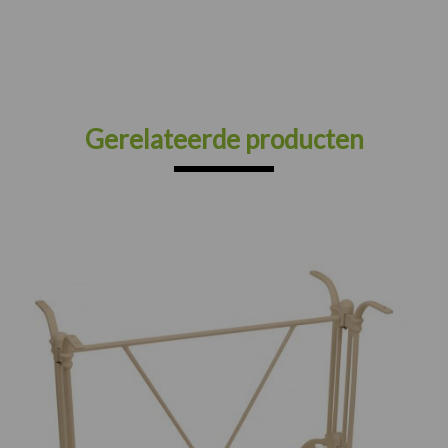
Gerelateerde producten