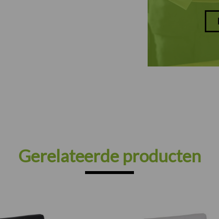
Gerelateerde producten