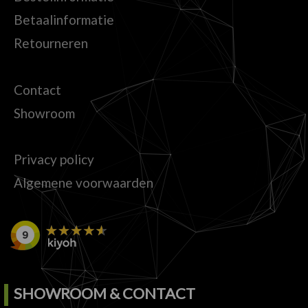
Betaalinformatie
Retourneren
Contact
Showroom
Privacy policy
Algemene voorwaarden
SHOWROOM & CONTACT