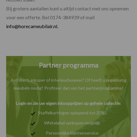
Bij grotere aantallen kunt u altijd contact met ons opnemen
voor een offerte. Bel 0174-384939 of mail
info@horecameubilair.nl.
Partner programma
Architect, inkoper of interieurbouwer? Of heeft u
regelmatig
meubels nodig? Profiteer dan van het
partnerprogramma!
Login en zie uw eigen inkoopprijzen op gehele collectie:
Staffelkortingen oplopend tot 20%!
Whitelabel verkopen mogelijk
Persoonlijke klantenservice