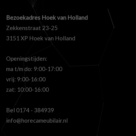
Bezoekadres Hoek van Holland
Zekkenstraat 23-25
3151 XP Hoek van Holland
Openingstijden:
ma t/m do: 9:00-17:00
vrij: 9:00-16:00
zat: 10:00-16:00
Bel
0174 - 384939
info@horecameubilair.nl