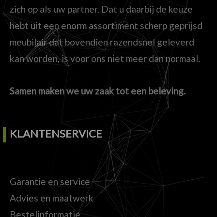
zich op als uw partner. Dat u daarbij de keuze
hebt uit een enorm assortiment scherp geprijsd
meubilair dat bovendien razendsnel geleverd
kan worden, is voor ons niet meer dan normaal.
Samen maken we uw zaak tot een beleving.
KLANTENSERVICE
Garantie en service
Advies en maatwerk
Bestelinformatie