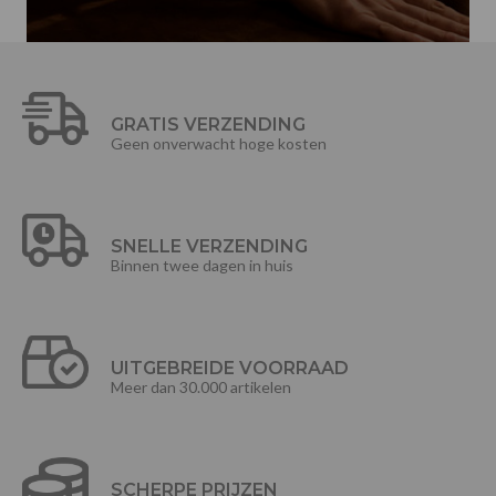
GRATIS VERZENDING
Geen onverwacht hoge kosten
SNELLE VERZENDING
Binnen twee dagen in huis
UITGEBREIDE VOORRAAD
Meer dan 30.000 artikelen
SCHERPE PRIJZEN