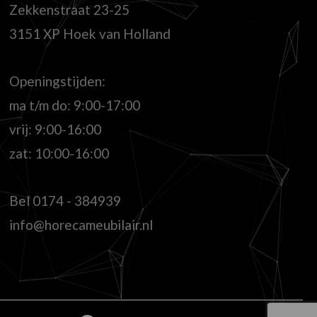
Zekkenstraat 23-25
3151 XP Hoek van Holland
Openingstijden:
ma t/m do: 9:00-17:00
vrij: 9:00-16:00
zat: 10:00-16:00
Bel
0174 - 384939
info@horecameubilair.nl