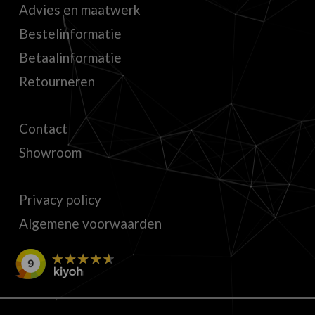
Advies en maatwerk
Bestelinformatie
Betaalinformatie
Retourneren
Contact
Showroom
Privacy policy
Algemene voorwaarden