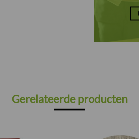
Gerelateerde producten