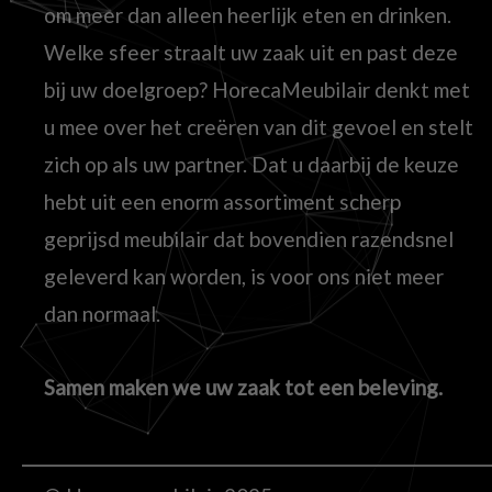
om meer dan alleen heerlijk eten en drinken.
Welke sfeer straalt uw zaak uit en past deze
bij uw doelgroep? HorecaMeubilair denkt met
u mee over het creëren van dit gevoel en stelt
zich op als uw partner. Dat u daarbij de keuze
hebt uit een enorm assortiment scherp
geprijsd meubilair dat bovendien razendsnel
geleverd kan worden, is voor ons niet meer
dan normaal.
Samen maken we uw zaak tot een beleving.