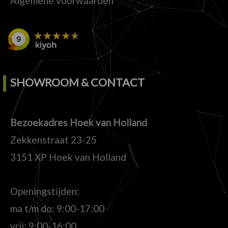
Algemene voorwaarden
SHOWROOM & CONTACT
Bezoekadres Hoek van Holland
Zekkenstraat 23-25
3151 XP Hoek van Holland
Openingstijden:
ma t/m do: 9:00-17:00
vrij: 9:00-16:00