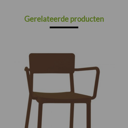
Gerelateerde producten