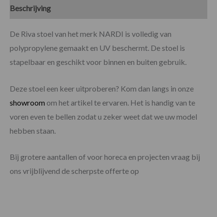
Beschrijving
Specificaties
De Riva stoel van het merk NARDI is volledig van
polypropylene gemaakt en UV beschermt. De stoel is
stapelbaar en geschikt voor binnen en buiten gebruik.
Deze stoel een keer uitproberen? Kom dan langs in onze
showroom
om het artikel te ervaren. Het is handig van te
voren even te bellen zodat u zeker weet dat we uw model
hebben staan.
Bij grotere aantallen of voor horeca en projecten vraag bij
ons vrijblijvend de scherpste offerte op