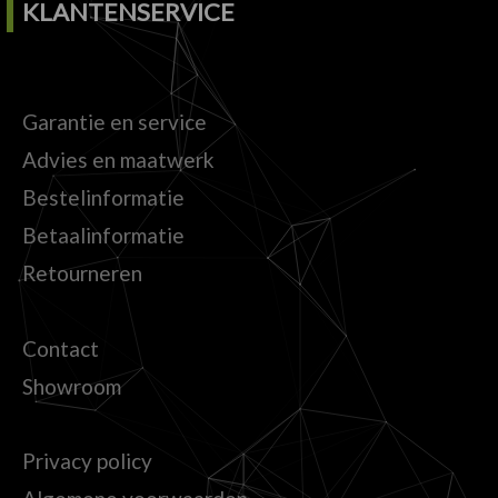
KLANTENSERVICE
Garantie en service
Advies en maatwerk
Bestelinformatie
Betaalinformatie
Retourneren
Contact
Showroom
Privacy policy