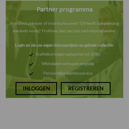
Partner programma
Architect, inkoper of interieurbouwer? Of heeft u
regelmatig
meubels nodig? Profiteer dan van het
partnerprogramma!
Login en zie uw eigen inkoopprijzen op gehele collectie:
Staffelkortingen oplopend tot 20%!
Whitelabel verkopen mogelijk
Persoonlijke klantenservice
INLOGGEN
REGISTREREN