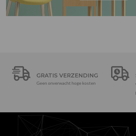
GRATIS VERZENDING
Geen onverwacht hoge kosten