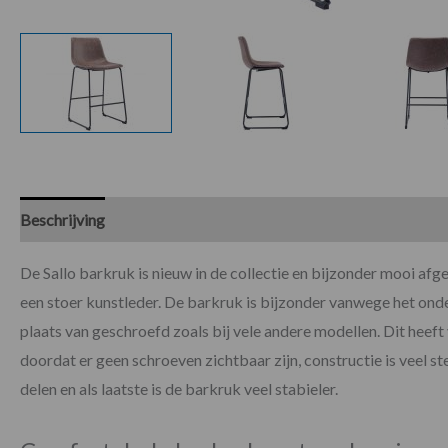
Beschrijving
Specificaties
De Sallo barkruk is nieuw in de collectie en bijzonder mooi af
een stoer kunstleder. De barkruk is bijzonder vanwege het onder
plaats van geschroefd zoals bij vele andere modellen. Dit heeft
doordat er geen schroeven zichtbaar zijn, constructie is veel
delen en als laatste is de barkruk veel stabieler.