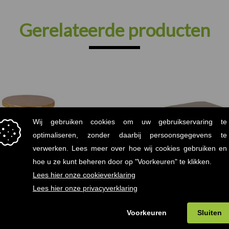
Gerelateerde producten