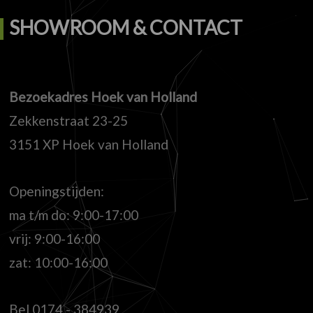
SHOWROOM & CONTACT
Bezoekadres Hoek van Holland
Zekkenstraat 23-25
3151 XP Hoek van Holland
Openingstijden:
ma t/m do: 9:00-17:00
vrij: 9:00-16:00
zat: 10:00-16:00
Bel
0174 - 384939