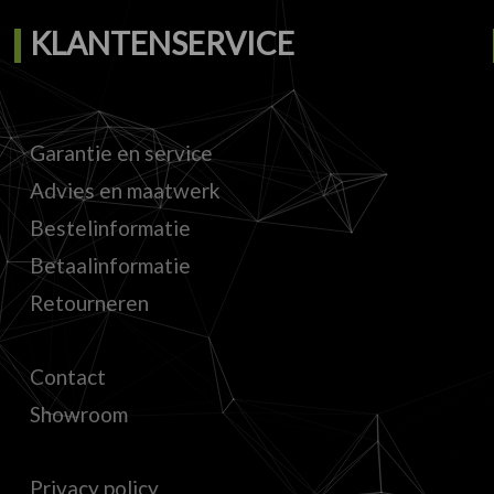
KLANTENSERVICE
Garantie en service
Advies en maatwerk
Bestelinformatie
Betaalinformatie
Retourneren
Contact
Showroom
Privacy policy