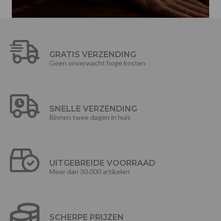
GRATIS VERZENDING
Geen onverwacht hoge kosten
SNELLE VERZENDING
Binnen twee dagen in huis
UITGEBREIDE VOORRAAD
Meer dan 30.000 artikelen
SCHERPE PRIJZEN