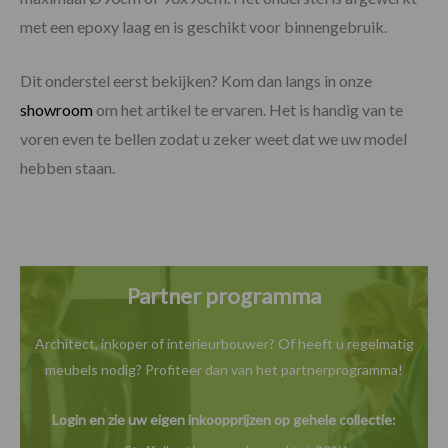
met een epoxy laag en is geschikt voor binnengebruik.
Dit onderstel eerst bekijken? Kom dan langs in onze
showroom
om het artikel te ervaren. Het is handig van te
voren even te bellen zodat u zeker weet dat we uw model
hebben staan.
Partner programma
Architect, inkoper of interieurbouwer? Of heeft u
regelmatig
meubels nodig? Profiteer dan van het
partnerprogramma!
Login en zie uw eigen inkoopprijzen op gehele collectie: