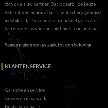
zich op als uw partner. Dat u daarbij de keuze
hebt uit een enorm assortiment scherp geprijsd
meubilair dat bovendien razendsnel geleverd
kan worden, is voor ons niet meer dan normaal.
Samen maken we uw zaak tot een beleving.
KLANTENSERVICE
Garantie en service
Advies en maatwerk
Bestelinformatie