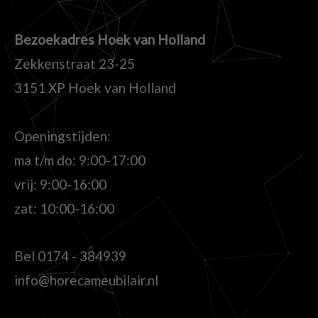
Bezoekadres Hoek van Holland
Zekkenstraat 23-25
3151 XP Hoek van Holland
Openingstijden:
ma t/m do: 9:00-17:00
vrij: 9:00-16:00
zat: 10:00-16:00
Bel
0174 - 384939
info@horecameubilair.nl