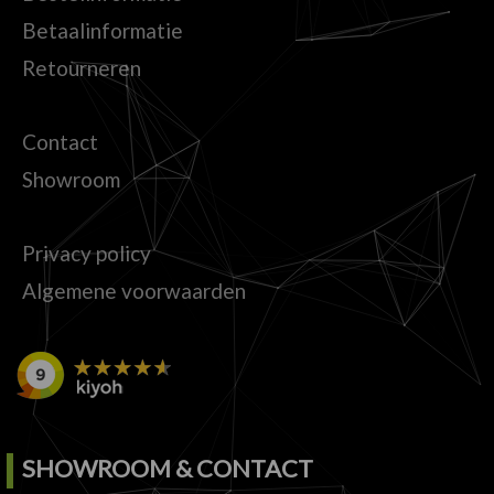
Betaalinformatie
Retourneren
Contact
Showroom
Privacy policy
Algemene voorwaarden
SHOWROOM & CONTACT