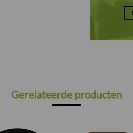
Gerelateerde producten
Prijsklasse: