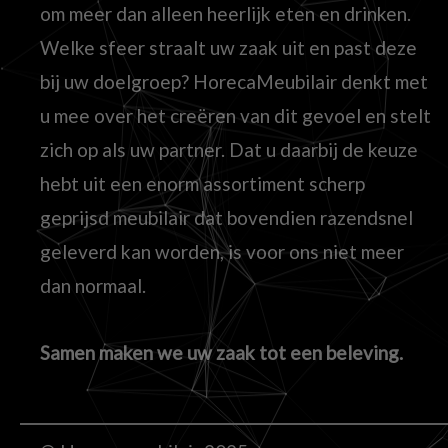
om meer dan alleen heerlijk eten en drinken.
Welke sfeer straalt uw zaak uit en past deze
bij uw doelgroep? HorecaMeubilair denkt met
u mee over het creëren van dit gevoel en stelt
zich op als uw partner. Dat u daarbij de keuze
hebt uit een enorm assortiment scherp
geprijsd meubilair dat bovendien razendsnel
geleverd kan worden, is voor ons niet meer
dan normaal.
Samen maken we uw zaak tot een beleving.