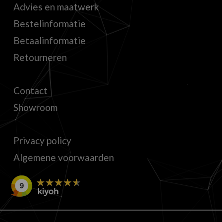
Advies en maatwerk
Bestelinformatie
Betaalinformatie
Retourneren
Contact
Showroom
Privacy policy
Algemene voorwaarden