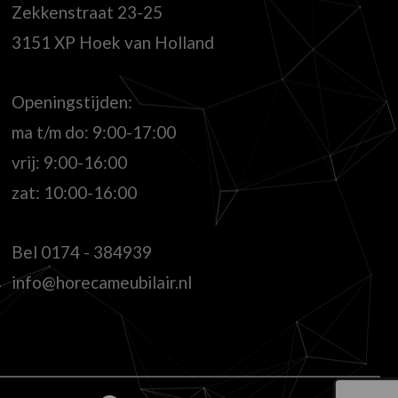
Zekkenstraat 23-25
3151 XP Hoek van Holland
Openingstijden:
ma t/m do: 9:00-17:00
vrij: 9:00-16:00
zat: 10:00-16:00
Bel
0174 - 384939
info@horecameubilair.nl