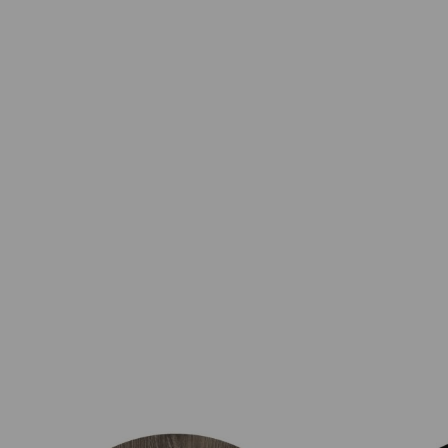
Prijsklasse: