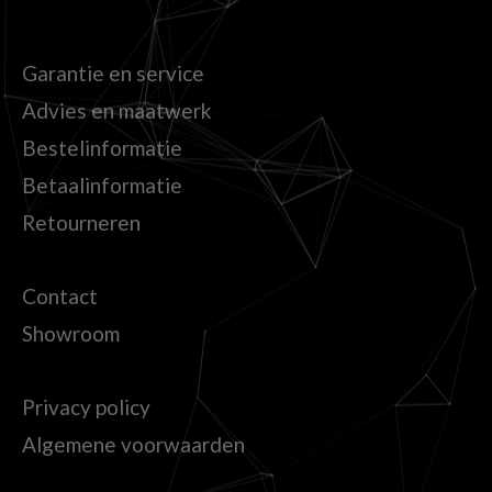
Garantie en service
Advies en maatwerk
Bestelinformatie
Betaalinformatie
Retourneren
Contact
Showroom
Privacy policy
Algemene voorwaarden