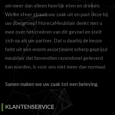
om meer dan alleen heerlijk eten en drinken.
Welke sfeer straalt uw zaak uit en past deze bij
uw doelgroep? HorecaMeubilair denkt met u
mee over het creëren van dit gevoel en stelt
zich op als uw partner. Dat u daarbij de keuze
hebt uit een enorm assortiment scherp geprijsd
meubilair dat bovendien razendsnel geleverd
kan worden, is voor ons niet meer dan normaal.
Samen maken we uw zaak tot een beleving.
KLANTENSERVICE