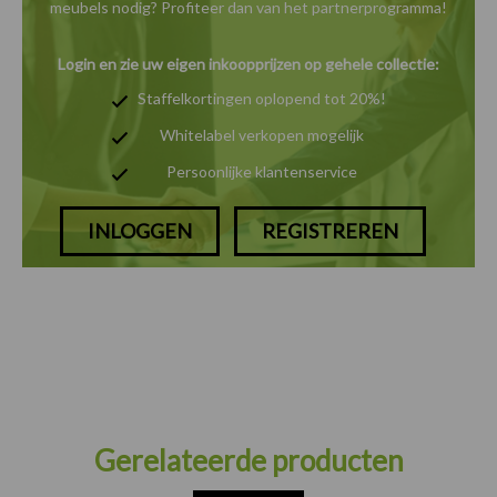
meubels nodig? Profiteer dan van het
partnerprogramma!
Login en zie uw eigen inkoopprijzen op gehele collectie:
Staffelkortingen oplopend tot 20%!
Whitelabel verkopen mogelijk
Persoonlijke klantenservice
INLOGGEN
REGISTREREN
Gerelateerde producten