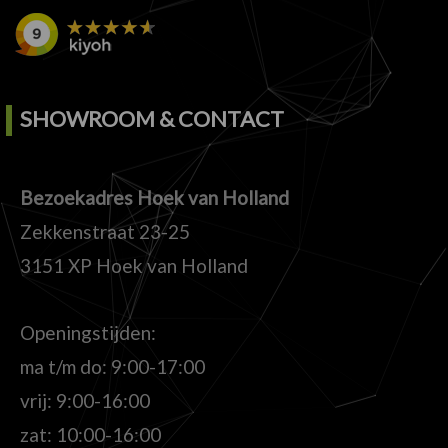
SHOWROOM & CONTACT
Bezoekadres Hoek van Holland
Zekkenstraat 23-25
3151 XP Hoek van Holland
Openingstijden:
ma t/m do: 9:00-17:00
vrij: 9:00-16:00
zat: 10:00-16:00