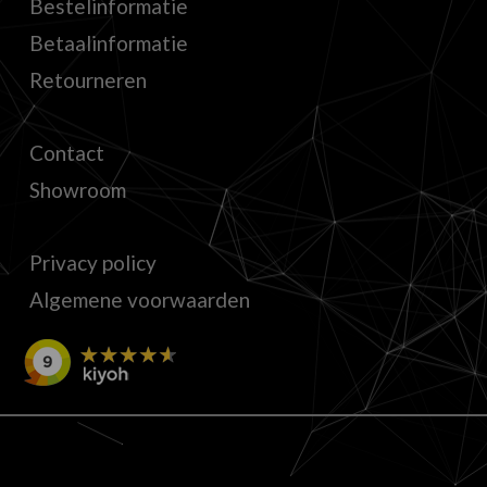
Bestelinformatie
Betaalinformatie
Retourneren
Contact
Showroom
Privacy policy
Algemene voorwaarden