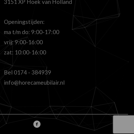
3151 XP Hoek van Holland
Openingstijden:
ma t/m do: 9:00-17:00
vrij: 9:00-16:00
zat: 10:00-16:00
Bel
0174 - 384939
info@horecameubilair.nl