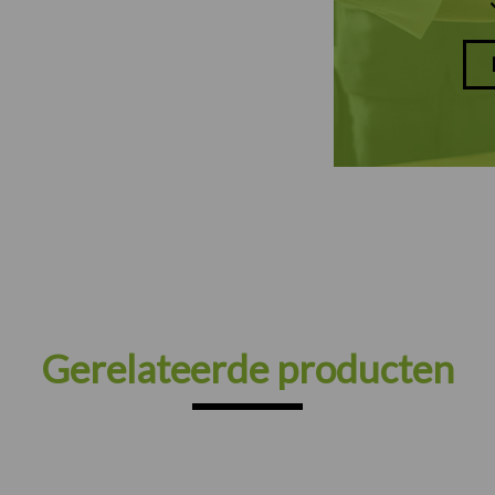
Gerelateerde producten