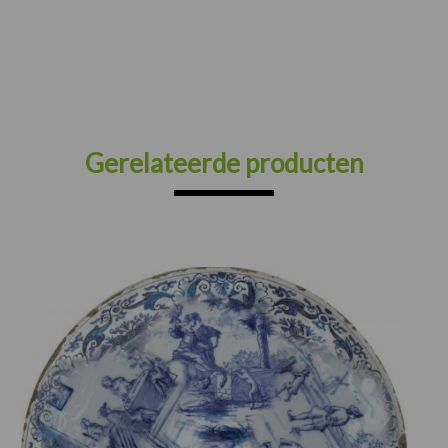
Gerelateerde producten