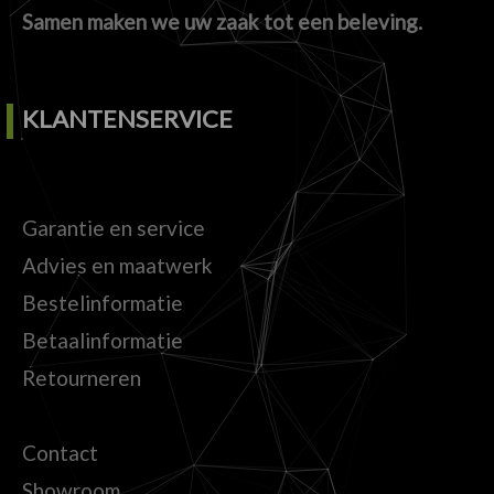
Samen maken we uw zaak tot een beleving.
KLANTENSERVICE
Garantie en service
Advies en maatwerk
Bestelinformatie
Betaalinformatie
Retourneren
Contact
Showroom