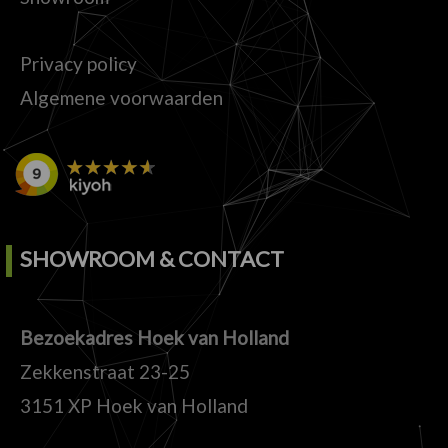
Privacy policy
Algemene voorwaarden
SHOWROOM & CONTACT
Bezoekadres Hoek van Holland
Zekkenstraat 23-25
3151 XP Hoek van Holland