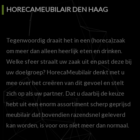
HORECAMEUBILAIR DEN HAAG
Tegenwoordig draait het in een (horeca)zaak
om meer dan alleen heerlijk eten en drinken.
Welke sfeer straalt uw zaak uit en past deze bij
uw doelgroep? HorecaMeubilair denkt met u
mee over het creëren van dit gevoel en stelt
zich op als uw partner. Dat u daarbij de keuze
hebt uit een enorm assortiment scherp geprijsd
meubilair dat bovendien razendsnel geleverd
kan worden, is voor ons niet meer dan normaal.