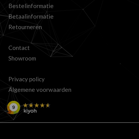
Bestelinformatie
Betaalinformatie
Retourneren
Contact
Showroom
Privacy policy
Algemene voorwaarden