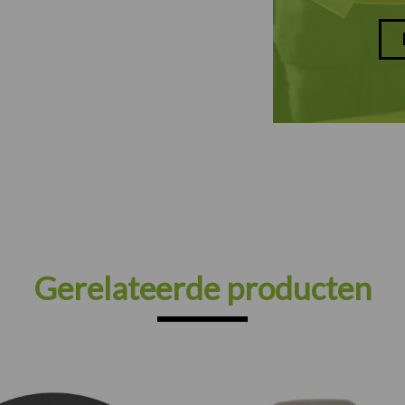
Gerelateerde producten
Prijsklasse: