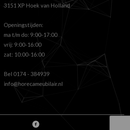
3151 XP Hoek van Holland
Openingstijden:
ma t/m do: 9:00-17:00
vrij: 9:00-16:00
zat: 10:00-16:00
Bel
0174 - 384939
info@horecameubilair.nl