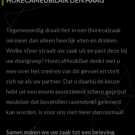
HORECAMEUBILAIR DEN HAAG
Tegenwoordig draait het in een (horeca)zaak
om meer dan alleen heerlijk eten en drinken.
Welke sfeer straalt uw zaak uit en past deze bij
uw doelgroep? HorecaMeubilair denkt met u
mee over het creëren van dit gevoel en stelt
zich op als uw partner. Dat u daarbij de keuze
hebt uit een enorm assortiment scherp geprijsd
meubilair dat bovendien razendsnel geleverd
kan worden, is voor ons niet meer dan normaal.
Samen maken we uw zaak tot een beleving.