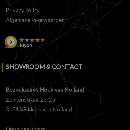
Privacy policy
Algemene voorwaarden
SHOWROOM & CONTACT
Bezoekadres Hoek van Holland
Zekkenstraat 23-25
3151 XP Hoek van Holland
Openingstijden: