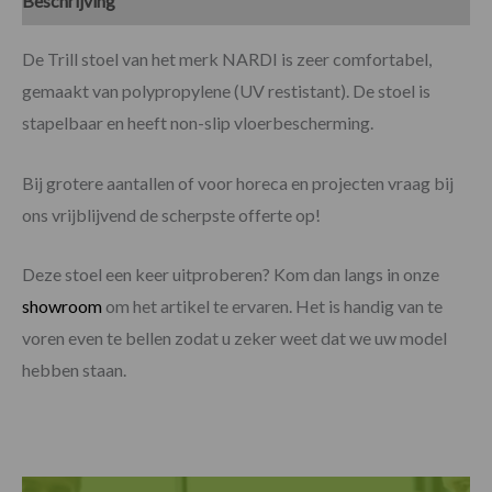
Beschrijving
Specificaties
De Trill stoel van het merk NARDI is zeer comfortabel,
gemaakt van polypropylene (UV restistant). De stoel is
stapelbaar en heeft non-slip vloerbescherming.
Bij grotere aantallen of voor horeca en projecten vraag bij
ons vrijblijvend de scherpste offerte op!
Deze stoel een keer uitproberen? Kom dan langs in onze
showroom
om het artikel te ervaren. Het is handig van te
voren even te bellen zodat u zeker weet dat we uw model
hebben staan.