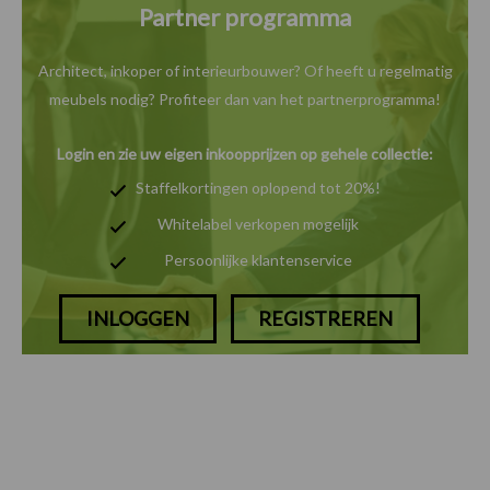
Partner programma
Architect, inkoper of interieurbouwer? Of heeft u
regelmatig
meubels nodig? Profiteer dan van het
partnerprogramma!
Login en zie uw eigen inkoopprijzen op gehele collectie:
Staffelkortingen oplopend tot 20%!
Whitelabel verkopen mogelijk
Persoonlijke klantenservice
INLOGGEN
REGISTREREN