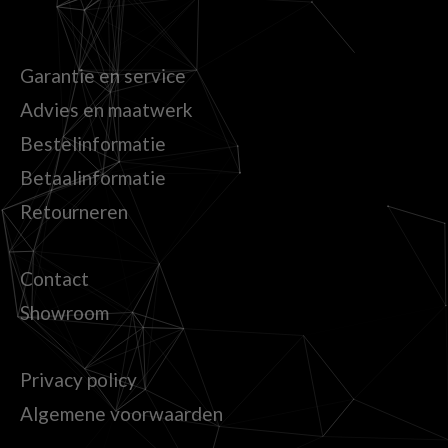
Garantie en service
Advies en maatwerk
Bestelinformatie
Betaalinformatie
Retourneren
Contact
Showroom
Privacy policy
Algemene voorwaarden