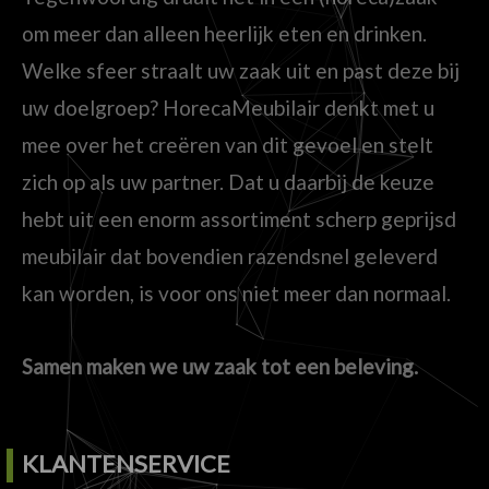
om meer dan alleen heerlijk eten en drinken.
Welke sfeer straalt uw zaak uit en past deze bij
uw doelgroep? HorecaMeubilair denkt met u
mee over het creëren van dit gevoel en stelt
zich op als uw partner. Dat u daarbij de keuze
hebt uit een enorm assortiment scherp geprijsd
meubilair dat bovendien razendsnel geleverd
kan worden, is voor ons niet meer dan normaal.
Samen maken we uw zaak tot een beleving.
KLANTENSERVICE