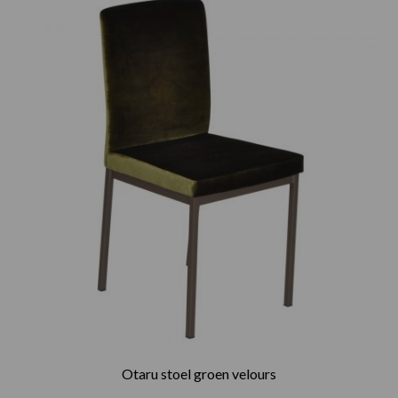
Otaru stoel groen velours