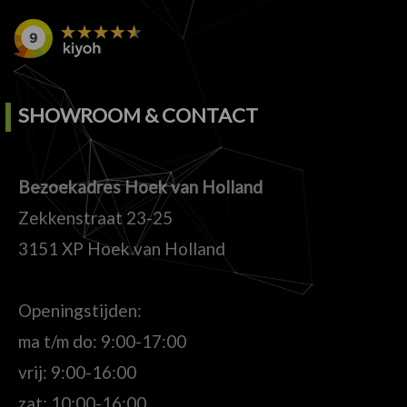
SHOWROOM & CONTACT
Bezoekadres Hoek van Holland
Zekkenstraat 23-25
3151 XP Hoek van Holland
Openingstijden:
ma t/m do: 9:00-17:00
vrij: 9:00-16:00
zat: 10:00-16:00