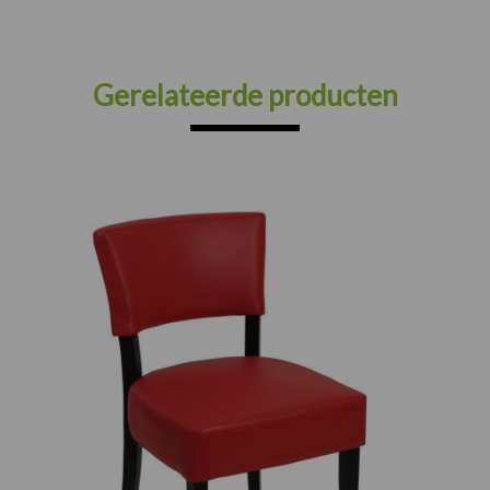
Gerelateerde producten