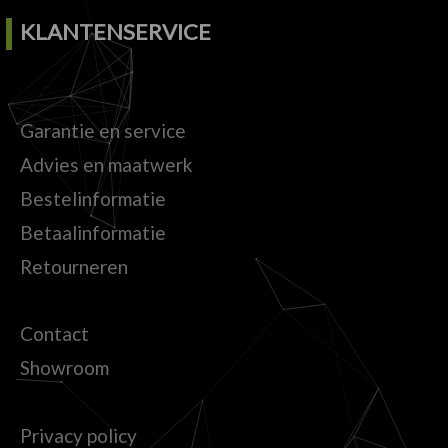
KLANTENSERVICE
Garantie en service
Advies en maatwerk
Bestelinformatie
Betaalinformatie
Retourneren
Contact
Showroom
Privacy policy