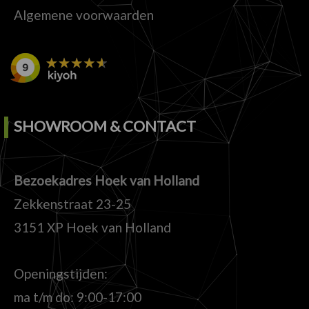
Algemene voorwaarden
SHOWROOM & CONTACT
Bezoekadres Hoek van Holland
Zekkenstraat 23-25
3151 XP Hoek van Holland
Openingstijden:
ma t/m do: 9:00-17:00