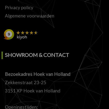
Privacy policy
Algemene voorwaarden
SHOWROOM & CONTACT
Bezoekadres Hoek van Holland
Zekkenstraat 23-25
3151 XP Hoek van Holland
Openingstijden: