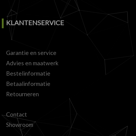
KLANTENSERVICE
Garantie en service
Advies en maatwerk
Bestelinformatie
Betaalinformatie
Retourneren
Contact
Showroom