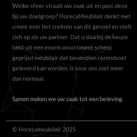
Welke sfeer straalt uw zaak uit en past deze
bij uw doelgroep? HorecaMeubilair denkt met
u mee over het creëren van dit gevoel en stelt
zich op als uw partner. Dat u daarbij de keuze
hebt uit een enorm assortiment scherp
geprijsd meubilair dat bovendien razendsnel
geleverd kan worden, is voor ons niet meer
dan normaal.
Samen maken we uw zaak tot een beleving.
© Horecameubilair 2025