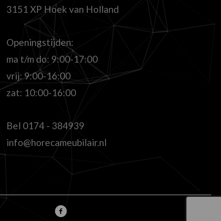
3151 XP Hoek van Holland
Openingstijden:
ma t/m do: 9:00-17:00
vrij: 9:00-16:00
zat: 10:00-16:00
Bel
0174 - 384939
info@horecameubilair.nl