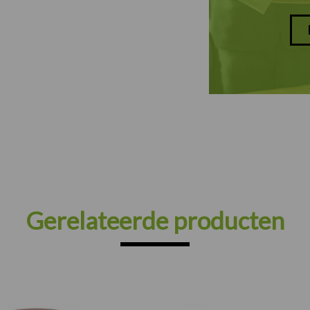
Gerelateerde producten