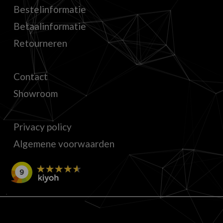
Bestelinformatie
Betaalinformatie
Retourneren
Contact
Showroom
Privacy policy
Algemene voorwaarden