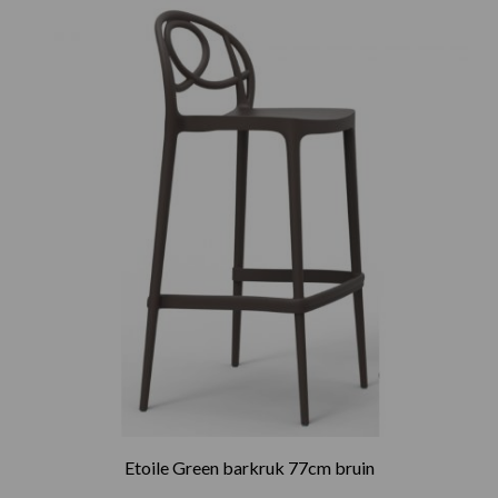
Etoile Green barkruk 77cm bruin