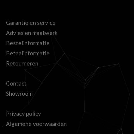
Garantie en service
Advies en maatwerk
Bestelinformatie
Betaalinformatie
Retourneren
Contact
Showroom
Privacy policy
Algemene voorwaarden