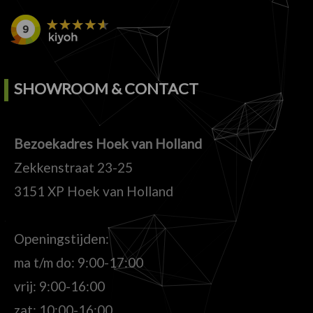
SHOWROOM & CONTACT
Bezoekadres Hoek van Holland
Zekkenstraat 23-25
3151 XP Hoek van Holland
Openingstijden:
ma t/m do: 9:00-17:00
vrij: 9:00-16:00
zat: 10:00-16:00