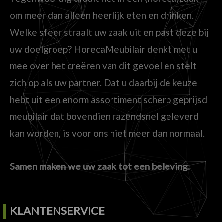
om meer dan alleen heerlijk eten en drinken.
Welke sfeer straalt uw zaak uit en past deze bij
uw doelgroep? HorecaMeubilair denkt met u
mee over het creëren van dit gevoel en stelt
zich op als uw partner. Dat u daarbij de keuze
hebt uit een enorm assortiment scherp geprijsd
meubilair dat bovendien razendsnel geleverd
kan worden, is voor ons niet meer dan normaal.
Samen maken we uw zaak tot een beleving.
KLANTENSERVICE