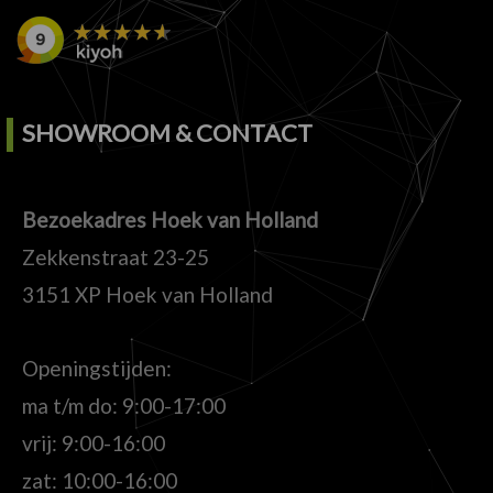
SHOWROOM & CONTACT
Bezoekadres Hoek van Holland
Zekkenstraat 23-25
3151 XP Hoek van Holland
Openingstijden:
ma t/m do: 9:00-17:00
vrij: 9:00-16:00
zat: 10:00-16:00