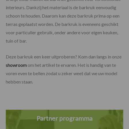
interieurs. Dankzij het materiaal is de barkruk eenvoudig
schoon te houden. Daarom kan deze barkruk prima op een
terras geplaatst worden. De barkruk is eveneens geschikt
voor particulier gebruik, onder andere voor eigen keuken,
tuin of bar.
Deze barkruk een keer uitproberen? Kom dan langs in onze
showroom
om het artikel te ervaren. Het is handig van te
voren even te bellen zodat u zeker weet dat we uw model
hebben staan.
Partner programma