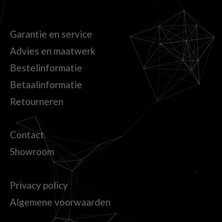
Garantie en service
Advies en maatwerk
Bestelinformatie
Betaalinformatie
Retourneren
Contact
Showroom
Privacy policy
Algemene voorwaarden