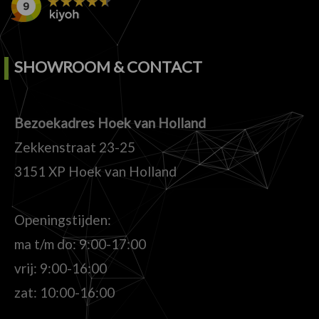
SHOWROOM & CONTACT
Bezoekadres Hoek van Holland
Zekkenstraat 23-25
3151 XP Hoek van Holland
Openingstijden:
ma t/m do: 9:00-17:00
vrij: 9:00-16:00
zat: 10:00-16:00