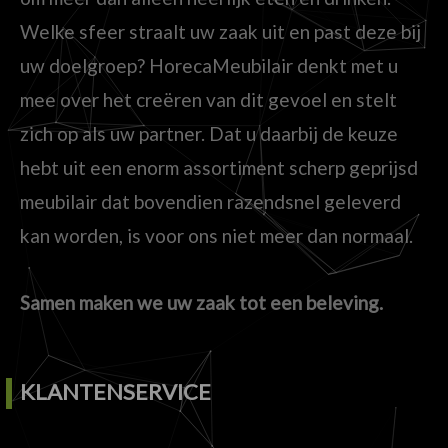
Welke sfeer straalt uw zaak uit en past deze bij
uw doelgroep? HorecaMeubilair denkt met u
mee over het creëren van dit gevoel en stelt
zich op als uw partner. Dat u daarbij de keuze
hebt uit een enorm assortiment scherp geprijsd
meubilair dat bovendien razendsnel geleverd
kan worden, is voor ons niet meer dan normaal.
Samen maken we uw zaak tot een beleving.
KLANTENSERVICE