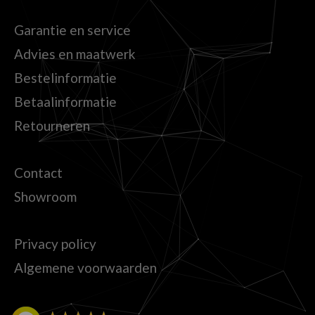
Garantie en service
Advies en maatwerk
Bestelinformatie
Betaalinformatie
Retourneren
Contact
Showroom
Privacy policy
Algemene voorwaarden