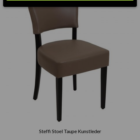
Steffi Stoel Taupe Kunstleder