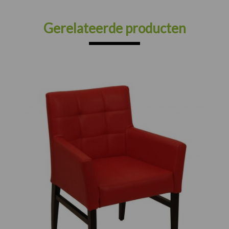
Gerelateerde producten