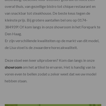
overal thuis, van gezellige bistro tot chique restaurant en
van snackbar tot steakhouse. De beste keus tegen de
kleinste prijs. Bij grotere aantallen bel ons op 0174-
384939! Of kom langs in onze showroom in het Forepark te
Den Haag.
Er zijn verschillende kwaliteiten op de markt van dit model,
de Lisa stoel is de zwaardere horecakwaliteit.
Deze stoel een keer uitproberen? Kom dan langs in onze
showroom
om het artikel te ervaren. Het is handig van te
voren even te bellen zodat u zeker weet dat we uw model
hebben staan.