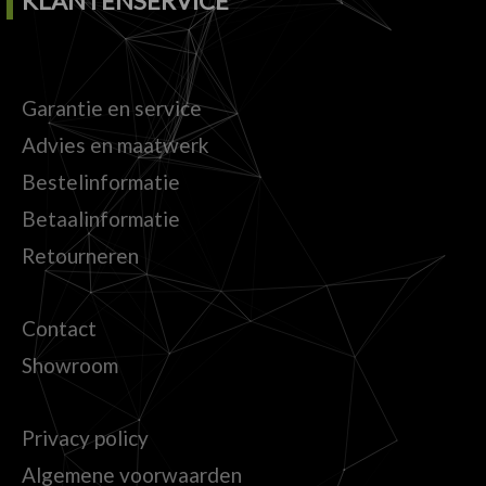
KLANTENSERVICE
Garantie en service
Advies en maatwerk
Bestelinformatie
Betaalinformatie
Retourneren
Contact
Showroom
Privacy policy
Algemene voorwaarden