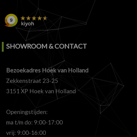
SHOWROOM & CONTACT
Bezoekadres Hoek van Holland
Zekkenstraat 23-25
3151 XP Hoek van Holland
Openingstijden:
ma t/m do: 9:00-17:00
vrij: 9:00-16:00