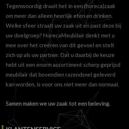
Tegenwoordig draait het in een (horeca)zaak
om meer dan alleen heerlijk eten en drinken.
Welke sfeer straalt uw zaak uit en past deze bij
uw doelgroep? HorecaMeubilair denkt met u
mee over het creëren van dit gevoel en stelt
zich op als uw partner. Dat u daarbij de keuze
hebt uit een enorm assortiment scherp geprijsd
meubilair dat bovendien razendsnel geleverd
kan worden, is voor ons niet meer dan normaal.
Samen maken we uw zaak tot een beleving.