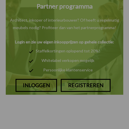
Partner programma
Architect, inkoper of interieurbouwer? Of heeft u
regelmatig
meubels nodig? Profiteer dan van het
partnerprogramma!
Login en zie uw eigen inkoopprijzen op gehele collectie:
Staffelkortingen oplopend tot 20%!
Whitelabel verkopen mogelijk
Persoonlijke klantenservice
INLOGGEN
REGISTREREN