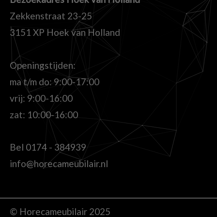
Zekkenstraat 23-25
3151 XP Hoek van Holland
Openingstijden:
ma t/m do: 9:00-17:00
vrij: 9:00-16:00
zat: 10:00-16:00
Bel
0174 - 384939
info@horecameubilair.nl
© Horecameubilair 2025