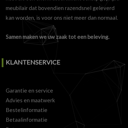
meubilair dat bovendien razendsnel geleverd
kan worden, is voor ons niet meer dan normaal.
Samen maken we uw zaak tot een beleving.
KLANTENSERVICE
Garantie en service
Advies en maatwerk
Bestelinformatie
Betaalinformatie