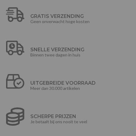
GRATIS VERZENDING
Geen onverwacht hoge kosten
SNELLE VERZENDING
Binnen twee dagen in huis
UITGEBREIDE VOORRAAD
Meer dan 30.000 artikelen
SCHERPE PRIJZEN
Je betaalt bij ons nooit te veel