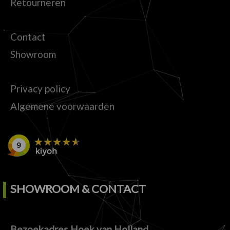
Retourneren
Contact
Showroom
Privacy policy
Algemene voorwaarden
SHOWROOM & CONTACT
Bezoekadres Hoek van Holland