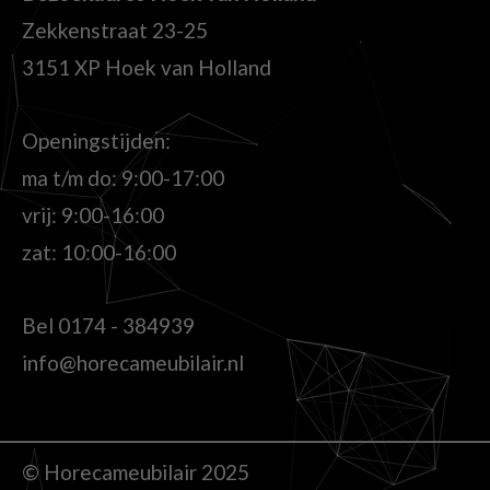
Zekkenstraat 23-25
3151 XP Hoek van Holland
Openingstijden:
ma t/m do: 9:00-17:00
vrij: 9:00-16:00
zat: 10:00-16:00
Bel
0174 - 384939
info@horecameubilair.nl
© Horecameubilair 2025