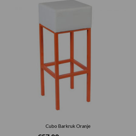
Cubo Barkruk Oranje