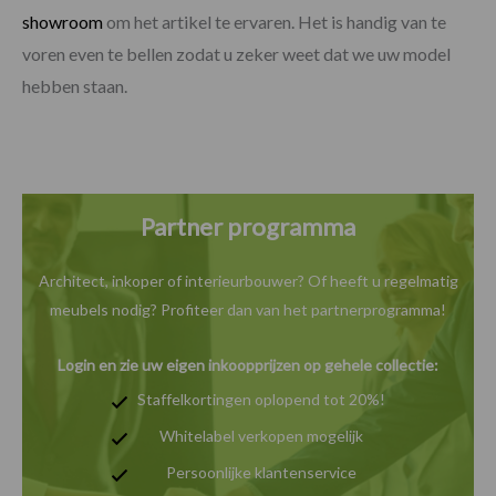
showroom
om het artikel te ervaren. Het is handig van te
voren even te bellen zodat u zeker weet dat we uw model
hebben staan.
Partner programma
Architect, inkoper of interieurbouwer? Of heeft u
regelmatig
meubels nodig? Profiteer dan van het
partnerprogramma!
Login en zie uw eigen inkoopprijzen op gehele collectie:
Staffelkortingen oplopend tot 20%!
Whitelabel verkopen mogelijk
Persoonlijke klantenservice