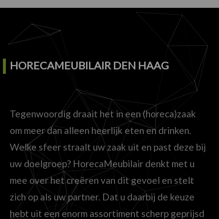
HORECAMEUBILAIR DEN HAAG
Tegenwoordig draait het in een (horeca)zaak
om meer dan alleen heerlijk eten en drinken.
Welke sfeer straalt uw zaak uit en past deze bij
uw doelgroep? HorecaMeubilair denkt met u
mee over het creëren van dit gevoel en stelt
zich op als uw partner. Dat u daarbij de keuze
hebt uit een enorm assortiment scherp geprijsd