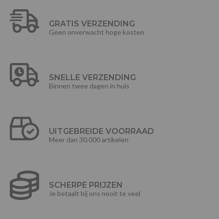
GRATIS VERZENDING
Geen onverwacht hoge kosten
SNELLE VERZENDING
Binnen twee dagen in huis
UITGEBREIDE VOORRAAD
Meer dan 30.000 artikelen
SCHERPE PRIJZEN
Je betaalt bij ons nooit te veel