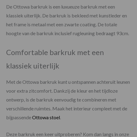
De Ottowa barkruk is een luxueuze barkruk met een
klassiek uiterlijk. De barkruk is bekleed met kunstleder en
het frame is metaal met een zwarte coating. De totale
hoogte van de barkruk inclusief rugleuning bedraagt 93cm.
Comfortable barkruk met een
klassiek uiterlijk
Met de Ottowa barkruk kunt u ontspannen achteruit leunen
voor extra zitcomfort. Dankzij de kleur en het tijdloze
ontwerp, is de barkruk eenvoudig te combineren met
verschillende ruimtes. Maak het interieur compleet met de
bijpassende
Ottowa stoel
.
Deze barkruk een keer uitproberen? Kom dan langs in onze