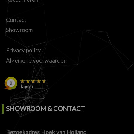
Contact
Showroom
Privacy policy
Algemene voorwaarden
SHOWROOM & CONTACT
Bezoekadres Hoek van Holland