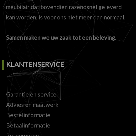
meubilair dat bovendien razendsnel geleverd
kan worden, is voor ons niet meer dan normaal.
Samen maken we uw zaak tot een beleving.
KLANTENSERVICE
Garantie en service
Advies en maatwerk
Bestelinformatie
Betaalinformatie
Retourneren