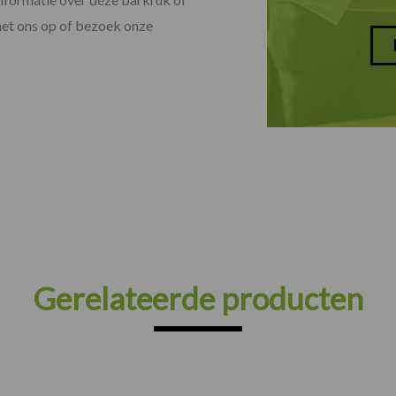
et ons op of bezoek onze
Gerelateerde producten