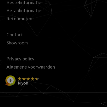
Bestelinformatie
Betaalinformatie
Retourneren
Contact
Showroom
Privacy policy
Algemene voorwaarden