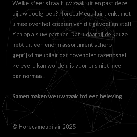
Welke sfeer straalt uw zaak uit en past deze
bij uw doelgroep? HorecaMeubilair denkt met
u mee over het creëren van dit gevoel en stelt
zich op als uw partner. Dat u daarbij de keuze
hebt uit een enorm assortiment scherp
geprijsd meubilair dat bovendien razendsnel
geleverd kan worden, is voor ons niet meer
dan normaal.
Samen maken we uw zaak tot een beleving.
© Horecameubilair 2025