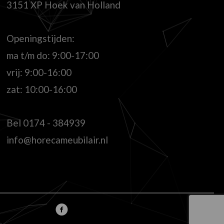
3151 XP Hoek van Holland
Openingstijden:
ma t/m do: 9:00-17:00
vrij: 9:00-16:00
zat: 10:00-16:00
Bel
0174 - 384939
info@horecameubilair.nl