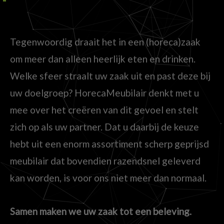
Tegenwoordig draait het in een (horeca)zaak
om meer dan alleen heerlijk eten en drinken.
Welke sfeer straalt uw zaak uit en past deze bij
uw doelgroep? HorecaMeubilair denkt met u
mee over het creëren van dit gevoel en stelt
zich op als uw partner. Dat u daarbij de keuze
hebt uit een enorm assortiment scherp geprijsd
meubilair dat bovendien razendsnel geleverd
kan worden, is voor ons niet meer dan normaal.
Samen maken we uw zaak tot een beleving.