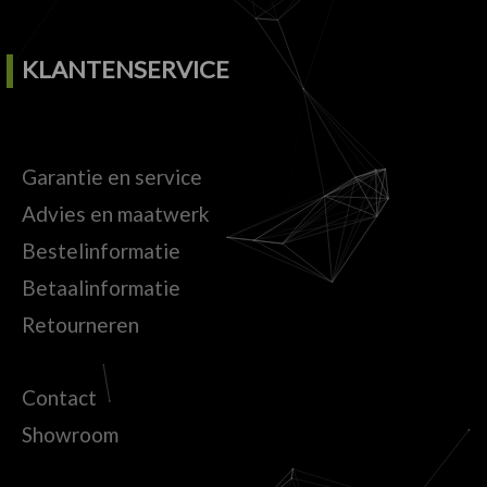
KLANTENSERVICE
Garantie en service
Advies en maatwerk
Bestelinformatie
Betaalinformatie
Retourneren
Contact
Showroom