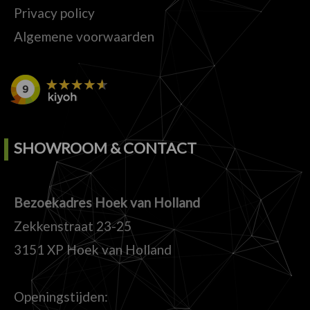
Privacy policy
Algemene voorwaarden
SHOWROOM & CONTACT
Bezoekadres Hoek van Holland
Zekkenstraat 23-25
3151 XP Hoek van Holland
Openingstijden: