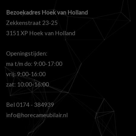
Bezoekadres Hoek van Holland
Zekkenstraat 23-25
3151 XP Hoek van Holland
Openingstijden:
ma t/m do: 9:00-17:00
vrij: 9:00-16:00
zat: 10:00-16:00
Bel
0174 - 384939
info@horecameubilair.nl