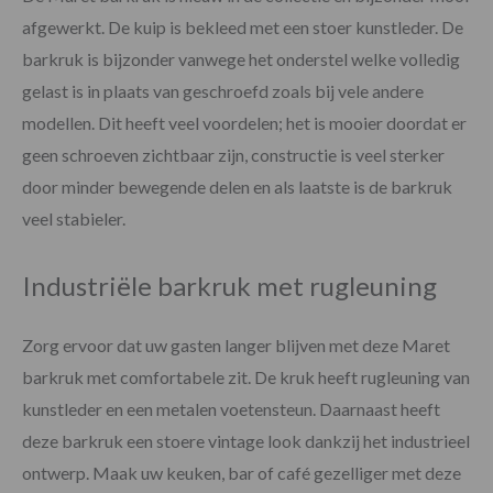
afgewerkt. De kuip is bekleed met een stoer kunstleder. De
barkruk is bijzonder vanwege het onderstel welke volledig
gelast is in plaats van geschroefd zoals bij vele andere
modellen. Dit heeft veel voordelen; het is mooier doordat er
geen schroeven zichtbaar zijn, constructie is veel sterker
door minder bewegende delen en als laatste is de barkruk
veel stabieler.
Industriële barkruk met rugleuning
Zorg ervoor dat uw gasten langer blijven met deze Maret
barkruk met comfortabele zit. De kruk heeft rugleuning van
kunstleder en een metalen voetensteun. Daarnaast heeft
deze barkruk een stoere vintage look dankzij het industrieel
ontwerp. Maak uw keuken, bar of café gezelliger met deze