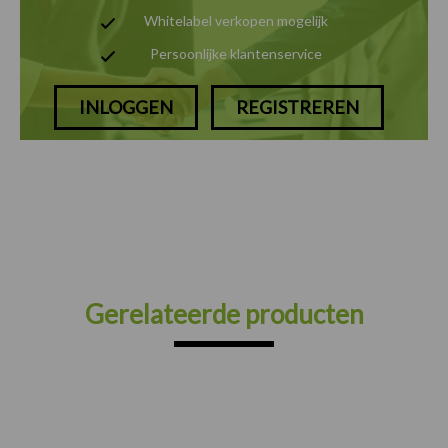
Whitelabel verkopen mogelijk
Persoonlijke klantenservice
INLOGGEN
REGISTREREN
Gerelateerde producten