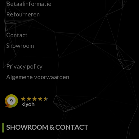
Betaalinformatie
Retourneren
Contact
Showroom
Privacy policy
Algemene voorwaarden
SHOWROOM & CONTACT