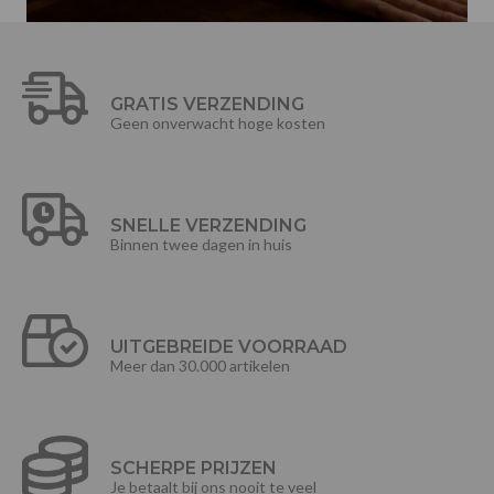
GRATIS VERZENDING
Geen onverwacht hoge kosten
SNELLE VERZENDING
Binnen twee dagen in huis
UITGEBREIDE VOORRAAD
Meer dan 30.000 artikelen
SCHERPE PRIJZEN
Je betaalt bij ons nooit te veel