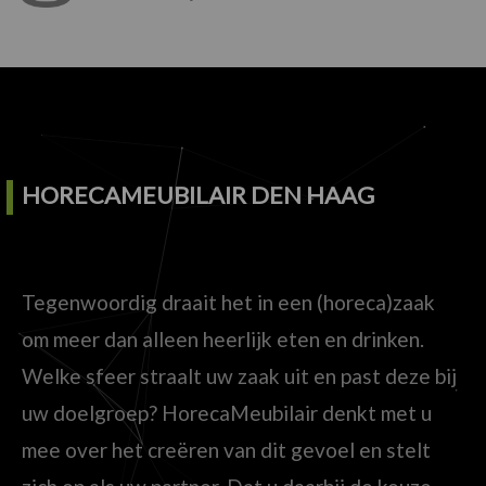
HORECAMEUBILAIR DEN HAAG
Tegenwoordig draait het in een (horeca)zaak
om meer dan alleen heerlijk eten en drinken.
Welke sfeer straalt uw zaak uit en past deze bij
uw doelgroep? HorecaMeubilair denkt met u
mee over het creëren van dit gevoel en stelt