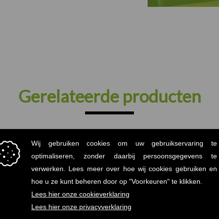
Gerelateerde producten