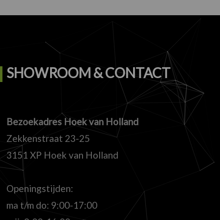
SHOWROOM & CONTACT
Bezoekadres Hoek van Holland
Zekkenstraat 23-25
3151 XP Hoek van Holland
Openingstijden:
ma t/m do: 9:00-17:00