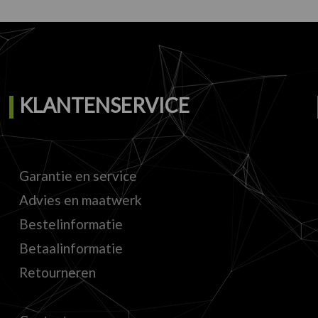
KLANTENSERVICE
Garantie en service
Advies en maatwerk
Bestelinformatie
Betaalinformatie
Retourneren