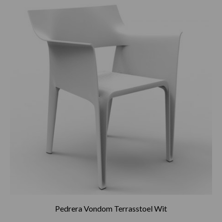
Pedrera Vondom Terrasstoel Wit