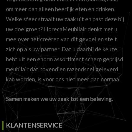
om meer dan alleen heerlijk eten en drinken.
Welke sfeer straalt uw zaak uit en past deze bij
uw doelgroep? HorecaMeubilair denkt met u
mee over het creëren van dit gevoel en stelt
zich op als uw partner. Dat u daarbij de keuze
hebt uit een enorm assortiment scherp geprijsd
meubilair dat bovendien razendsnel geleverd
kan worden, is voor ons niet meer dan normaal.
Samen maken we uw zaak tot een beleving.
KLANTENSERVICE