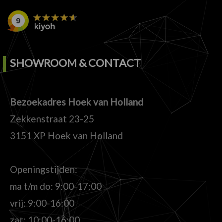
SHOWROOM & CONTACT
Bezoekadres Hoek van Holland
Zekkenstraat 23-25
3151 XP Hoek van Holland
Openingstijden:
ma t/m do: 9:00-17:00
vrij: 9:00-16:00
zat: 10:00-16:00