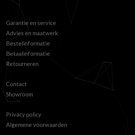
Garantie en service
Advies en maatwerk
Bestelinformatie
Betaalinformatie
Retourneren
Contact
Showroom
Privacy policy
Algemene voorwaarden