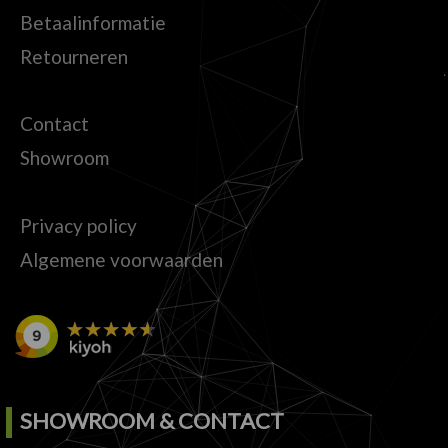
Betaalinformatie
Retourneren
Contact
Showroom
Privacy policy
Algemene voorwaarden
SHOWROOM & CONTACT