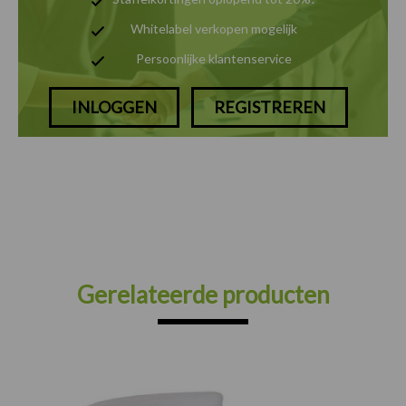
Whitelabel verkopen mogelijk
Persoonlijke klantenservice
INLOGGEN
REGISTREREN
Gerelateerde producten