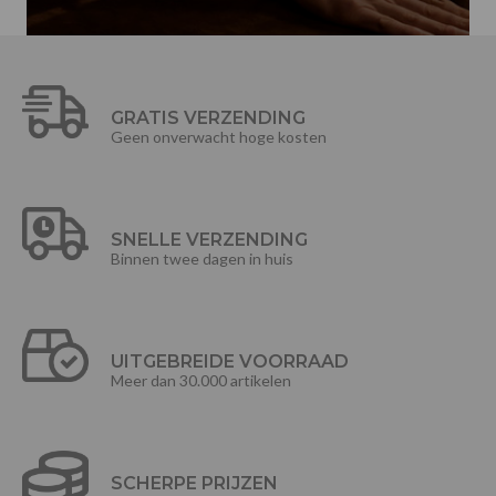
GRATIS VERZENDING
Geen onverwacht hoge kosten
SNELLE VERZENDING
Binnen twee dagen in huis
UITGEBREIDE VOORRAAD
Meer dan 30.000 artikelen
SCHERPE PRIJZEN