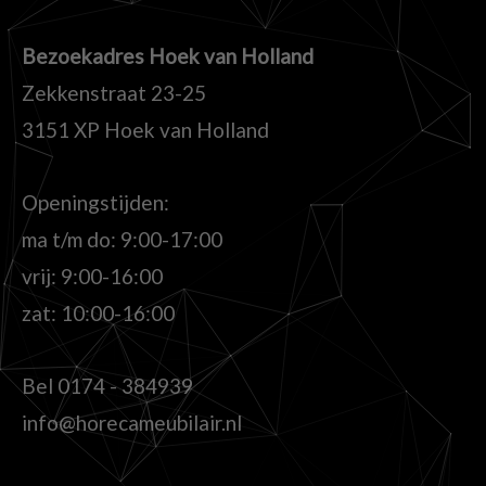
Bezoekadres Hoek van Holland
Zekkenstraat 23-25
3151 XP Hoek van Holland
Openingstijden:
ma t/m do: 9:00-17:00
vrij: 9:00-16:00
zat: 10:00-16:00
Bel
0174 - 384939
info@horecameubilair.nl