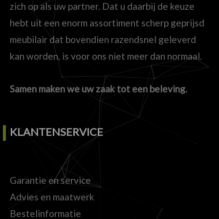
zich op als uw partner. Dat u daarbij de keuze
hebt uit een enorm assortiment scherp geprijsd
meubilair dat bovendien razendsnel geleverd
kan worden, is voor ons niet meer dan normaal.
Samen maken we uw zaak tot een beleving.
KLANTENSERVICE
Garantie en service
Advies en maatwerk
Bestelinformatie