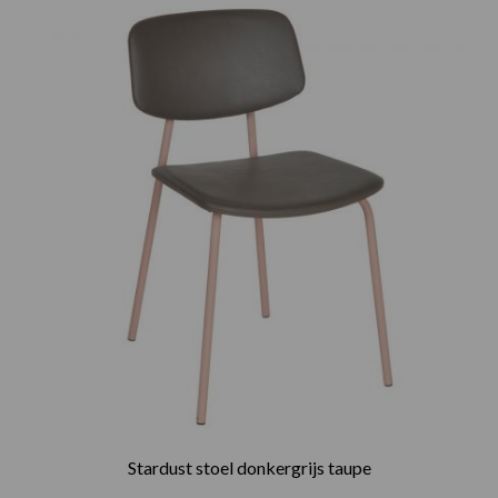
Stardust stoel donkergrijs taupe