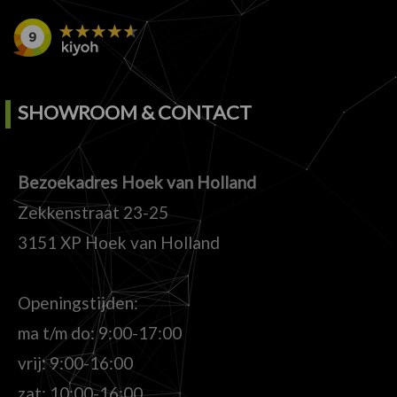
SHOWROOM & CONTACT
Bezoekadres Hoek van Holland
Zekkenstraat 23-25
3151 XP Hoek van Holland
Openingstijden:
ma t/m do: 9:00-17:00
vrij: 9:00-16:00
zat: 10:00-16:00