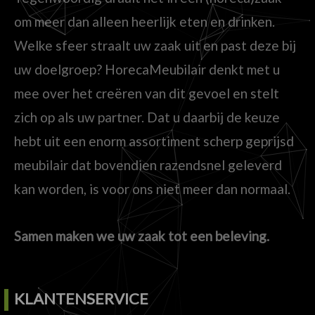
om meer dan alleen heerlijk eten en drinken.
Welke sfeer straalt uw zaak uit en past deze bij
uw doelgroep? HorecaMeubilair denkt met u
mee over het creëren van dit gevoel en stelt
zich op als uw partner. Dat u daarbij de keuze
hebt uit een enorm assortiment scherp geprijsd
meubilair dat bovendien razendsnel geleverd
kan worden, is voor ons niet meer dan normaal.
Samen maken we uw zaak tot een beleving.
KLANTENSERVICE