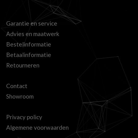
Garantie en service
Advies en maatwerk
Bestelinformatie
Betaalinformatie
Retourneren
Contact
Showroom
Privacy policy
Algemene voorwaarden