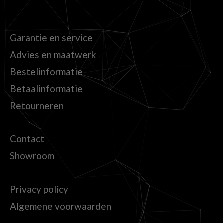
Garantie en service
Advies en maatwerk
Bestelinformatie
Betaalinformatie
Retourneren
Contact
Showroom
Privacy policy
Algemene voorwaarden