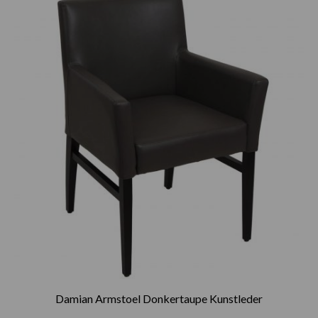
Damian Armstoel Donkertaupe Kunstleder