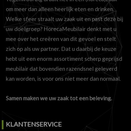
om meer dan alleen heerlijk eten en drinken.
Welke sfeer straalt uw zaak uit en past deze bij
uw doelgroep? HorecaMeubilair denkt met u
mee over het creëren van dit gevoel en stelt
zich op als uw partner. Dat u daarbij de keuze
hebt uit een enorm assortiment scherp geprijsd
meubilair dat bovendien razendsnel geleverd
kan worden, is voor ons niet meer dan normaal.
Samen maken we uw zaak tot een beleving.
KLANTENSERVICE