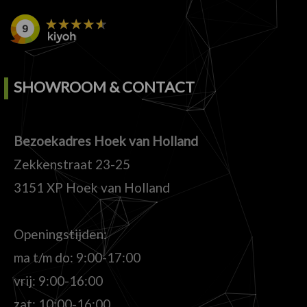
SHOWROOM & CONTACT
Bezoekadres Hoek van Holland
Zekkenstraat 23-25
3151 XP Hoek van Holland
Openingstijden:
ma t/m do: 9:00-17:00
vrij: 9:00-16:00
zat: 10:00-16:00