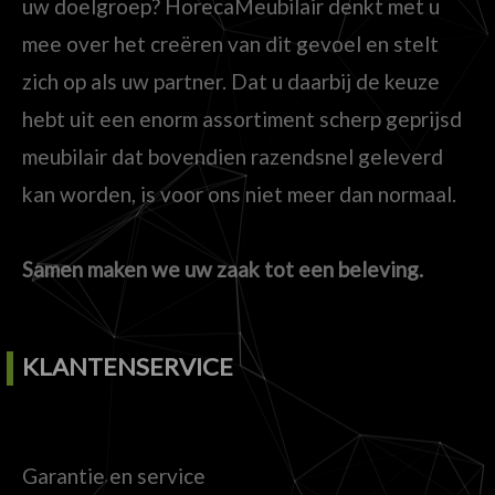
uw doelgroep? HorecaMeubilair denkt met u
mee over het creëren van dit gevoel en stelt
zich op als uw partner. Dat u daarbij de keuze
hebt uit een enorm assortiment scherp geprijsd
meubilair dat bovendien razendsnel geleverd
kan worden, is voor ons niet meer dan normaal.
Samen maken we uw zaak tot een beleving.
KLANTENSERVICE
Garantie en service