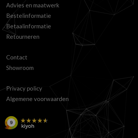
Advies en maatwerk
Bestelinformatie
Betaalinformatie
Retourneren
Contact
Showroom
Privacy policy
Algemene voorwaarden