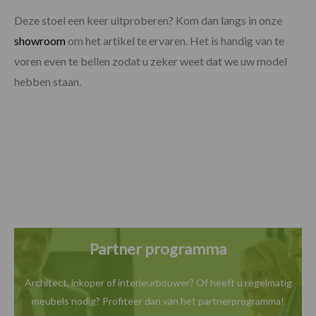
Deze stoel een keer uitproberen? Kom dan langs in onze
showroom
om het artikel te ervaren. Het is handig van te
voren even te bellen zodat u zeker weet dat we uw model
hebben staan.
Partner programma
Architect, inkoper of interieurbouwer? Of heeft u
regelmatig
meubels nodig? Profiteer dan van het
partnerprogramma!