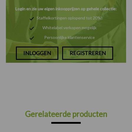
Login en zie uw eigen inkoopprijzen op gehele collectie:
Staffelkortingen oplopend tot 20%!
Whitelabel verkopen mogelijk
Persoonlijke klantenservice
INLOGGEN
REGISTREREN
Gerelateerde producten