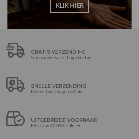
KLIK HIER
GRATIS VERZENDING
Geen onverwacht hoge kosten
SNELLE VERZENDING
Binnen twee dagen in huis
UITGEBREIDE VOORRAAD
Meer dan 30.000 artikelen