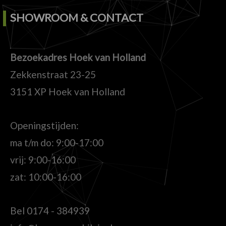
SHOWROOM & CONTACT
Bezoekadres Hoek van Holland
Zekkenstraat 23-25
3151 XP Hoek van Holland
Openingstijden:
ma t/m do: 9:00-17:00
vrij: 9:00-16:00
zat: 10:00-16:00
Bel
0174 - 384939