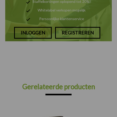
Staffelkortingen oplopend tot 20%!
Whitelabel verkopen mogelijk
Persoonlijke klantenservice
INLOGGEN
REGISTREREN
Gerelateerde producten