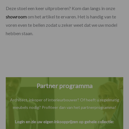
Deze stoel een keer uitproberen? Kom dan langs in onze
showroom
om het artikel te ervaren. Het is handig van te
voren even te bellen zodat u zeker weet dat we uw model
hebben staan.
Partner programma
Architect, inkoper of interieurbouwer? Of heeft u
regelmatig
meubels nodig? Profiteer dan van het
partnerprogramma!
Login en zie uw eigen inkoopprijzen op gehele collectie: