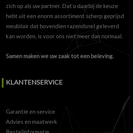
zich op als uw partner. Dat u daarbij de keuze
hebt uit een enorm assortiment scherp geprijsd
meubilair dat bovendien razendsnel geleverd
kan worden, is voor ons niet meer dan normaal.
Samen maken we uw zaak tot een beleving.
KLANTENSERVICE
Garantie en service
Advies en maatwerk
Bestelinformatie