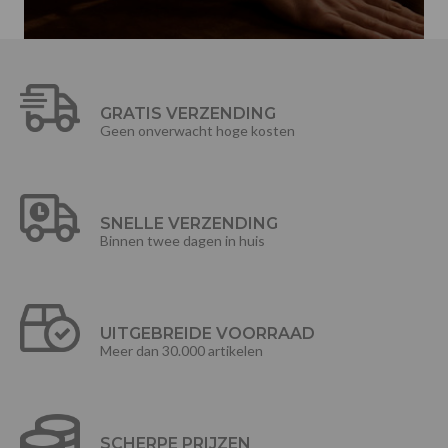
GRATIS VERZENDING
Geen onverwacht hoge kosten
SNELLE VERZENDING
Binnen twee dagen in huis
UITGEBREIDE VOORRAAD
Meer dan 30.000 artikelen
SCHERPE PRIJZEN