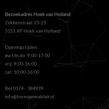
Bezoekadres Hoek van Holland
Zekkenstraat 23-25
3151 XP Hoek van Holland
Openingstijden:
ma t/m do: 9:00-17:00
vrij: 9:00-16:00
zat: 10:00-16:00
Bel
0174 - 384939
info@horecameubilair.nl