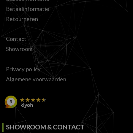
Betaalinformatie
Retourneren
Contact
Showroom
Privacy policy
Algemene voorwaarden
SHOWROOM & CONTACT