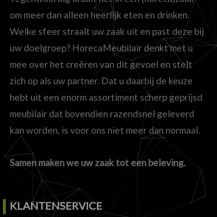
om meer dan alleen heerlijk eten en drinken.
Welke sfeer straalt uw zaak uit en past deze bij
uw doelgroep? HorecaMeubilair denkt met u
mee over het creëren van dit gevoel en stelt
zich op als uw partner. Dat u daarbij de keuze
hebt uit een enorm assortiment scherp geprijsd
meubilair dat bovendien razendsnel geleverd
kan worden, is voor ons niet meer dan normaal.
Samen maken we uw zaak tot een beleving.
KLANTENSERVICE