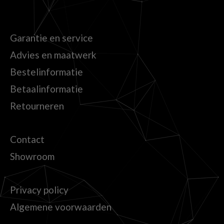
Garantie en service
Advies en maatwerk
Bestelinformatie
Betaalinformatie
Retourneren
Contact
Showroom
Privacy policy
Algemene voorwaarden