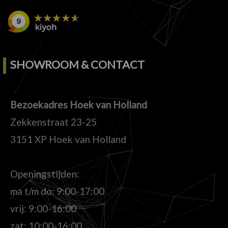
SHOWROOM & CONTACT
Bezoekadres Hoek van Holland
Zekkenstraat 23-25
3151 XP Hoek van Holland
Openingstijden:
ma t/m do: 9:00-17:00
vrij: 9:00-16:00
zat: 10:00-16:00