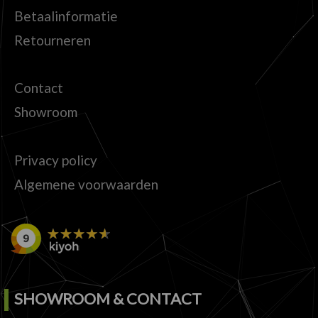
Betaalinformatie
Retourneren
Contact
Showroom
Privacy policy
Algemene voorwaarden
SHOWROOM & CONTACT