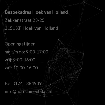
Bezoekadres Hoek van Holland
Zekkenstraat 23-25
3151 XP Hoek van Holland
Openingstijden:
ma t/m do: 9:00-17:00
vrij: 9:00-16:00
zat: 10:00-16:00
Bel
0174 - 384939
info@horecameubilair.nl