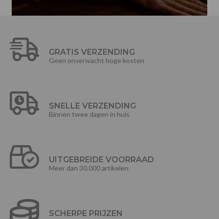
GRATIS VERZENDING
Geen onverwacht hoge kosten
SNELLE VERZENDING
Binnen twee dagen in huis
UITGEBREIDE VOORRAAD
Meer dan 30.000 artikelen
SCHERPE PRIJZEN