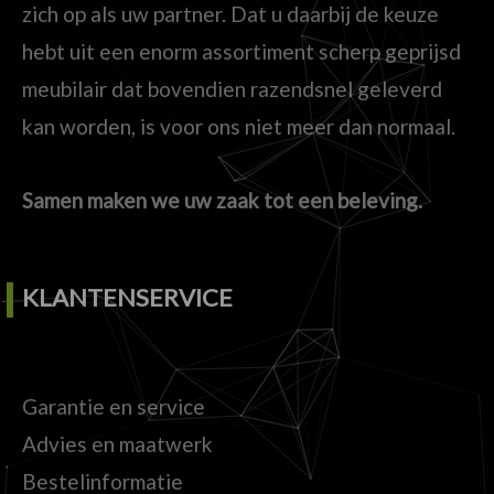
zich op als uw partner. Dat u daarbij de keuze
hebt uit een enorm assortiment scherp geprijsd
meubilair dat bovendien razendsnel geleverd
kan worden, is voor ons niet meer dan normaal.
Samen maken we uw zaak tot een beleving.
KLANTENSERVICE
Garantie en service
Advies en maatwerk
Bestelinformatie