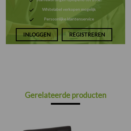
Whitelabel verkopen mogelijk
Persoonlijke klantenservice
INLOGGEN
REGISTREREN
Gerelateerde producten