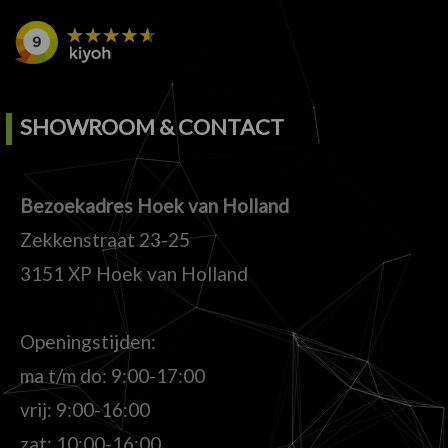
SHOWROOM & CONTACT
Bezoekadres Hoek van Holland
Zekkenstraat 23-25
3151 XP Hoek van Holland
Openingstijden:
ma t/m do: 9:00-17:00
vrij: 9:00-16:00
zat: 10:00-16:00