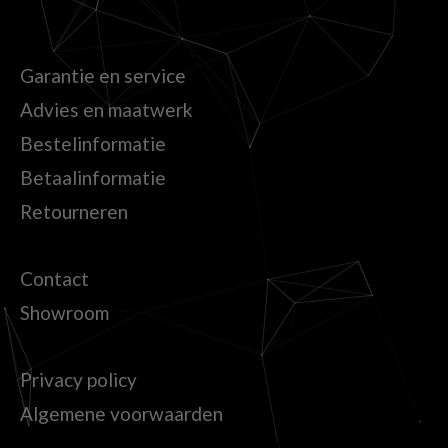
Garantie en service
Advies en maatwerk
Bestelinformatie
Betaalinformatie
Retourneren
Contact
Showroom
Privacy policy
Algemene voorwaarden