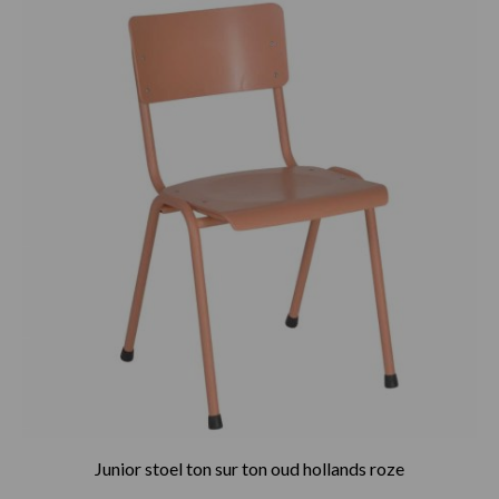
Junior stoel ton sur ton oud hollands roze