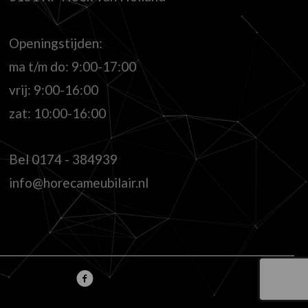
Openingstijden:
ma t/m do: 9:00-17:00
vrij: 9:00-16:00
zat: 10:00-16:00
Bel
0174 - 384939
info@horecameubilair.nl