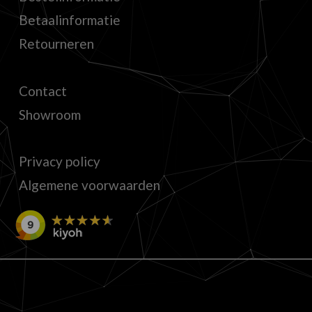
Betaalinformatie
Retourneren
Contact
Showroom
Privacy policy
Algemene voorwaarden