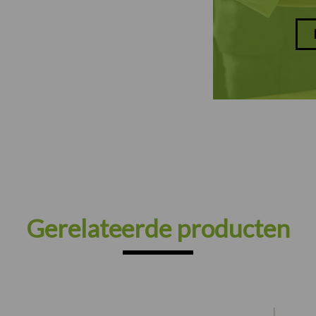
Gerelateerde producten