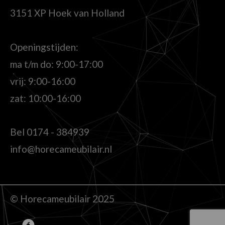
3151 XP Hoek van Holland
Openingstijden:
ma t/m do: 9:00-17:00
vrij: 9:00-16:00
zat: 10:00-16:00
Bel
0174 - 384939
info@horecameubilair.nl
© Horecameubilair 2025