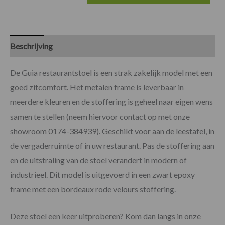
Beschrijving
Specificaties
De Guia restaurantstoel is een strak zakelijk model met een
goed zitcomfort. Het metalen frame is leverbaar in
meerdere kleuren en de stoffering is geheel naar eigen wens
samen te stellen (neem hiervoor contact op met onze
showroom 0174-384939). Geschikt voor aan de leestafel, in
de vergaderruimte of in uw restaurant. Pas de stoffering aan
en de uitstraling van de stoel verandert in modern of
industrieel. Dit model is uitgevoerd in een zwart epoxy
frame met een bordeaux rode velours stoffering.
Deze stoel een keer uitproberen? Kom dan langs in onze