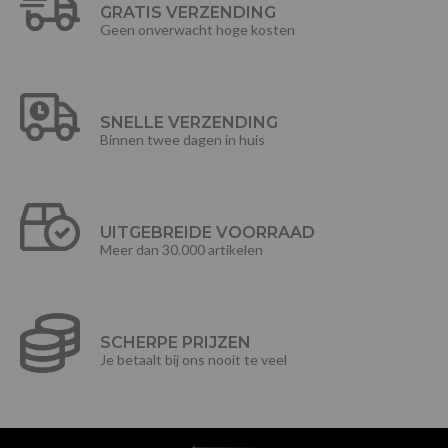
GRATIS VERZENDING
Geen onverwacht hoge kosten
SNELLE VERZENDING
Binnen twee dagen in huis
UITGEBREIDE VOORRAAD
Meer dan 30.000 artikelen
SCHERPE PRIJZEN
Je betaalt bij ons nooit te veel