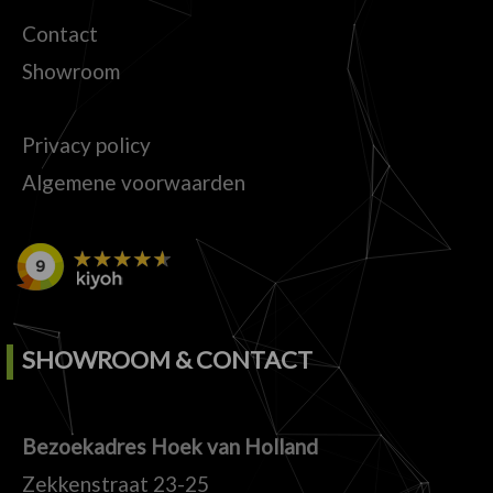
Contact
Showroom
Privacy policy
Algemene voorwaarden
SHOWROOM & CONTACT
Bezoekadres Hoek van Holland
Zekkenstraat 23-25