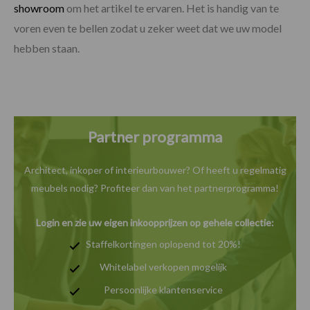
showroom
om het artikel te ervaren. Het is handig van te
voren even te bellen zodat u zeker weet dat we uw model
hebben staan.
Partner programma
Architect, inkoper of interieurbouwer? Of heeft u
regelmatig
meubels nodig? Profiteer dan van het
partnerprogramma!
Login en zie uw eigen inkoopprijzen op gehele collectie:
Staffelkortingen oplopend tot 20%!
Whitelabel verkopen mogelijk
Persoonlijke klantenservice