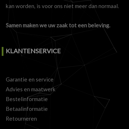
kan worden, is voor ons niet meer dan normaal.
Samen maken we uw zaak tot een beleving.
KLANTENSERVICE
Garantie en service
Advies en maatwerk
Bestelinformatie
Betaalinformatie
Retourneren