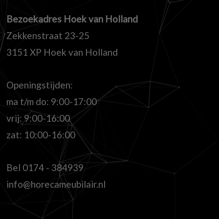
Bezoekadres Hoek van Holland
Zekkenstraat 23-25
3151 XP Hoek van Holland
Openingstijden:
ma t/m do: 9:00-17:00
vrij: 9:00-16:00
zat: 10:00-16:00
Bel
0174 - 384939
info@horecameubilair.nl