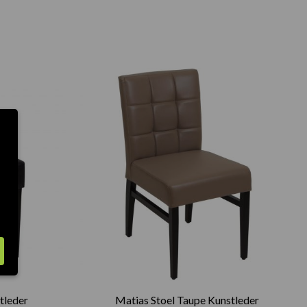
tleder
Matias Stoel Taupe Kunstleder