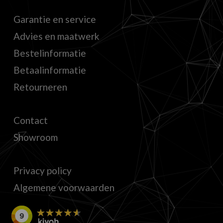
Garantie en service
Advies en maatwerk
Bestelinformatie
Betaalinformatie
Retourneren
Contact
Showroom
Privacy policy
Algemene voorwaarden