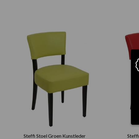
Steffi Stoel Groen Kunstleder
Steff