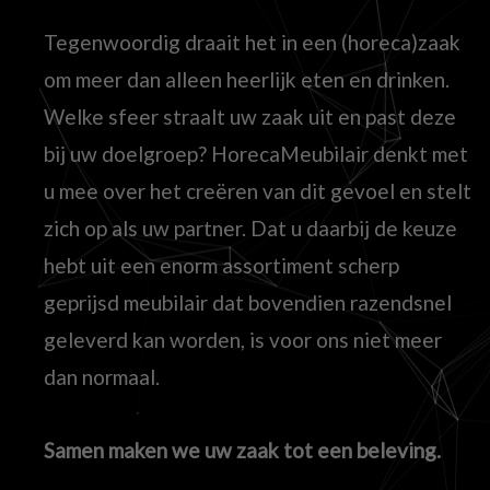
Tegenwoordig draait het in een (horeca)zaak
om meer dan alleen heerlijk eten en drinken.
Welke sfeer straalt uw zaak uit en past deze
bij uw doelgroep? HorecaMeubilair denkt met
u mee over het creëren van dit gevoel en stelt
zich op als uw partner. Dat u daarbij de keuze
hebt uit een enorm assortiment scherp
geprijsd meubilair dat bovendien razendsnel
geleverd kan worden, is voor ons niet meer
dan normaal.
Samen maken we uw zaak tot een beleving.