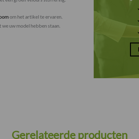
room
om het artikel te ervaren.
dat we uw model hebben staan.
Gerelateerde producten