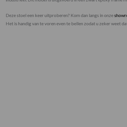
Deze stoel een keer uitproberen? Kom dan langs in onze
show
Het is handig van te voren even te bellen zodat u zeker weet 