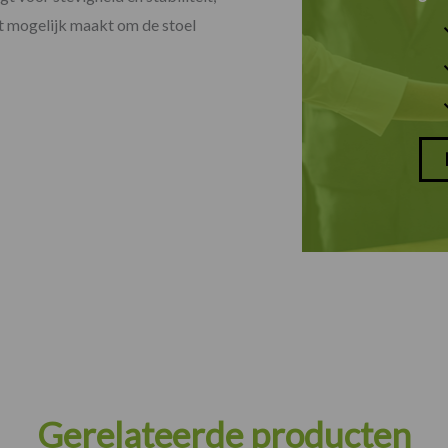
et mogelijk maakt om de stoel
Gerelateerde producten