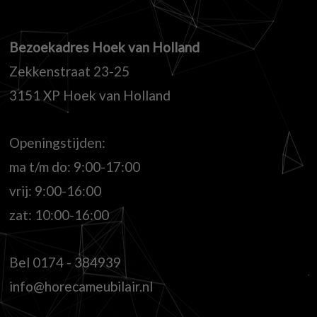
Bezoekadres Hoek van Holland
Zekkenstraat 23-25
3151 XP Hoek van Holland
Openingstijden:
ma t/m do: 9:00-17:00
vrij: 9:00-16:00
zat: 10:00-16:00
Bel
0174 - 384939
info@horecameubilair.nl