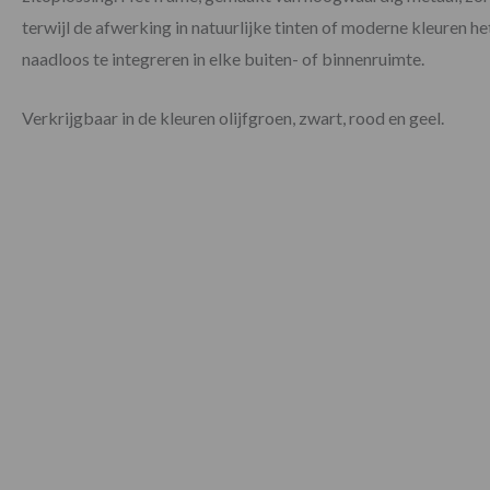
terwijl de afwerking in natuurlijke tinten of moderne kleuren h
naadloos te integreren in elke buiten- of binnenruimte.
Verkrijgbaar in de kleuren olijfgroen, zwart, rood en geel.