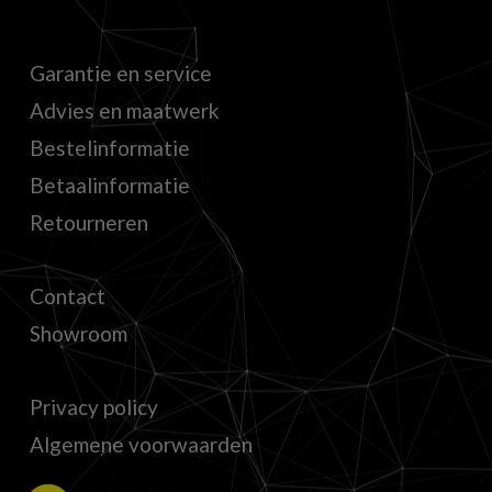
Garantie en service
Advies en maatwerk
Bestelinformatie
Betaalinformatie
Retourneren
Contact
Showroom
Privacy policy
Algemene voorwaarden