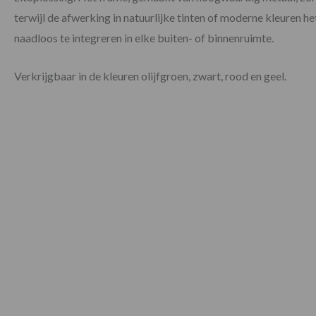
terwijl de afwerking in natuurlijke tinten of moderne kleuren h
naadloos te integreren in elke buiten- of binnenruimte.
Verkrijgbaar in de kleuren olijfgroen, zwart, rood en geel.