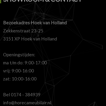
Bezoekadres Hoek van Holland
Zekkenstraat 23-25
3151 XP Hoek van Holland
Openingstijden:
ma t/m do: 9:00-17:00
vrij: 9:00-16:00
zat: 10:00-16:00
Bel
0174 - 384939
info@horecameubilair.nl