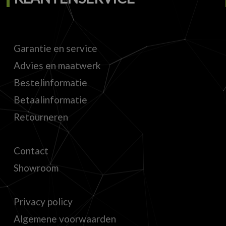
Garantie en service
Advies en maatwerk
Bestelinformatie
Betaalinformatie
Retourneren
Contact
Showroom
Privacy policy
Algemene voorwaarden