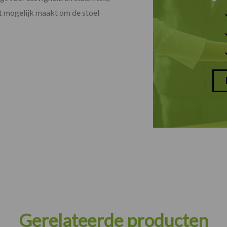
et mogelijk maakt om de stoel
Gerelateerde producten