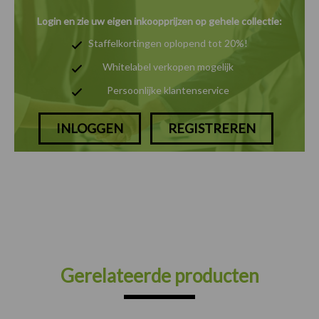
Login en zie uw eigen inkoopprijzen op gehele collectie:
Staffelkortingen oplopend tot 20%!
Whitelabel verkopen mogelijk
Persoonlijke klantenservice
INLOGGEN
REGISTREREN
Gerelateerde producten