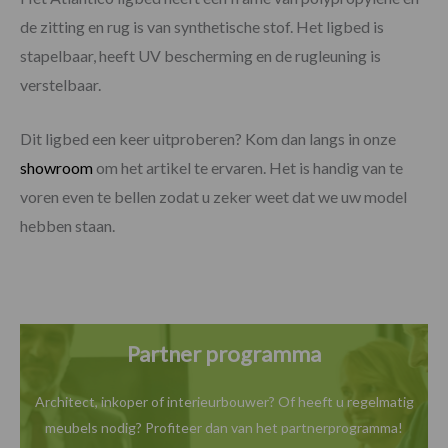
de zitting en rug is van synthetische stof. Het ligbed is
stapelbaar, heeft UV bescherming en de rugleuning is
verstelbaar.
Dit ligbed een keer uitproberen? Kom dan langs in onze
showroom
om het artikel te ervaren. Het is handig van te
voren even te bellen zodat u zeker weet dat we uw model
hebben staan.
Partner programma
Architect, inkoper of interieurbouwer? Of heeft u
regelmatig
meubels nodig? Profiteer dan van het
partnerprogramma!