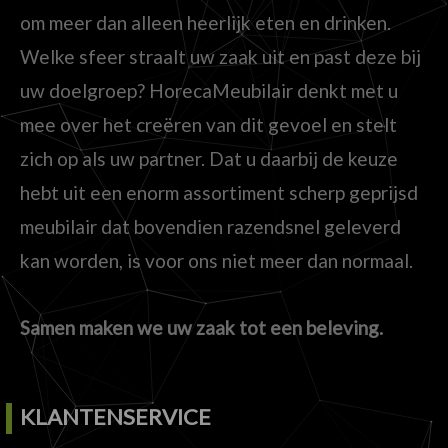
om meer dan alleen heerlijk eten en drinken.
Welke sfeer straalt uw zaak uit en past deze bij
uw doelgroep? HorecaMeubilair denkt met u
mee over het creëren van dit gevoel en stelt
zich op als uw partner. Dat u daarbij de keuze
hebt uit een enorm assortiment scherp geprijsd
meubilair dat bovendien razendsnel geleverd
kan worden, is voor ons niet meer dan normaal.
Samen maken we uw zaak tot een beleving.
KLANTENSERVICE