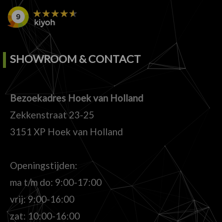
SHOWROOM & CONTACT
Bezoekadres Hoek van Holland
Zekkenstraat 23-25
3151 XP Hoek van Holland
Openingstijden:
ma t/m do: 9:00-17:00
vrij: 9:00-16:00
zat: 10:00-16:00