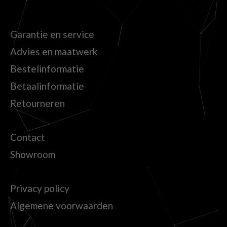
Garantie en service
Advies en maatwerk
Bestelinformatie
Betaalinformatie
Retourneren
Contact
Showroom
Privacy policy
Algemene voorwaarden