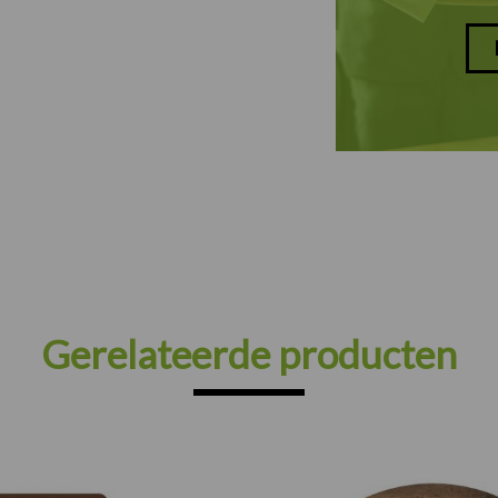
Gerelateerde producten