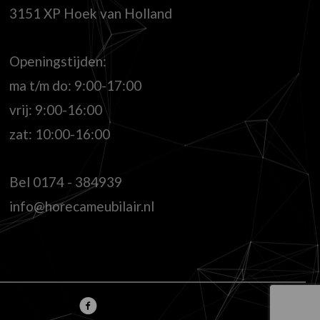
3151 XP Hoek van Holland
Openingstijden:
ma t/m do: 9:00-17:00
vrij: 9:00-16:00
zat: 10:00-16:00
Bel
0174 - 384939
info@horecameubilair.nl