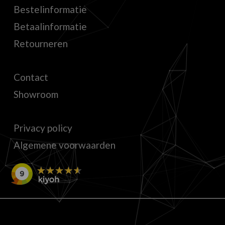
Bestelinformatie
Betaalinformatie
Retourneren
Contact
Showroom
Privacy policy
Algemene voorwaarden