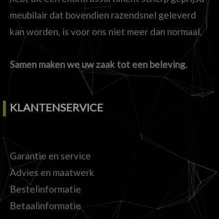
meubilair dat bovendien razendsnel geleverd
kan worden, is voor ons niet meer dan normaal.
Samen maken we uw zaak tot een beleving.
KLANTENSERVICE
Garantie en service
Advies en maatwerk
Bestelinformatie
Betaalinformatie