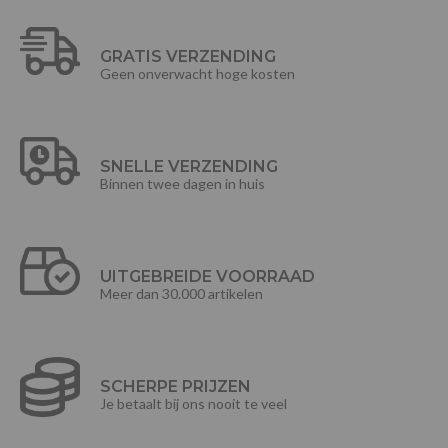
GRATIS VERZENDING
Geen onverwacht hoge kosten
SNELLE VERZENDING
Binnen twee dagen in huis
UITGEBREIDE VOORRAAD
Meer dan 30.000 artikelen
SCHERPE PRIJZEN
Je betaalt bij ons nooit te veel