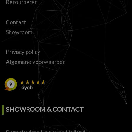
Retourneren
Contact
Showroom
Privacy policy
Algemene voorwaarden
SHOWROOM & CONTACT