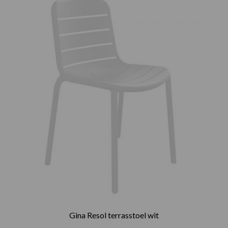
Gina Resol terrasstoel wit