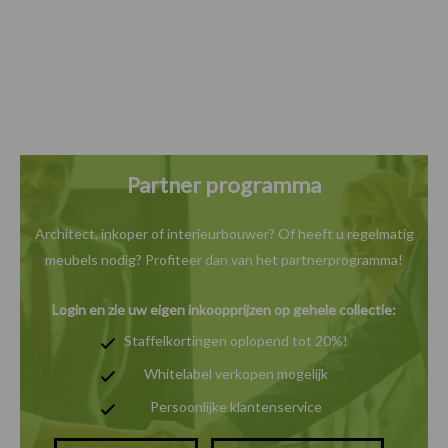
Partner programma
Architect, inkoper of interieurbouwer? Of heeft u
regelmatig
meubels nodig? Profiteer dan van het
partnerprogramma!
Login en zie uw eigen inkoopprijzen op gehele collectie:
Staffelkortingen oplopend tot 20%!
Whitelabel verkopen mogelijk
Persoonlijke klantenservice