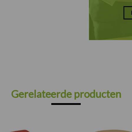
Gerelateerde producten